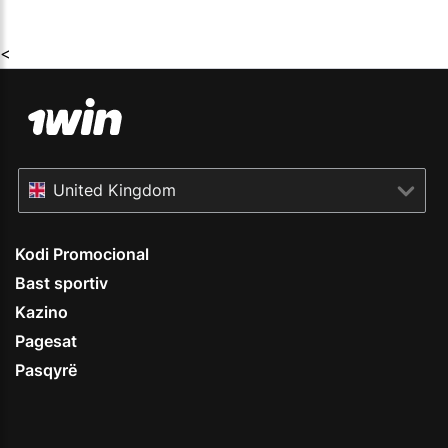
<
United Kingdom
Kodi Promocional
Bast sportiv
Kazino
Pagesat
Pasqyrë