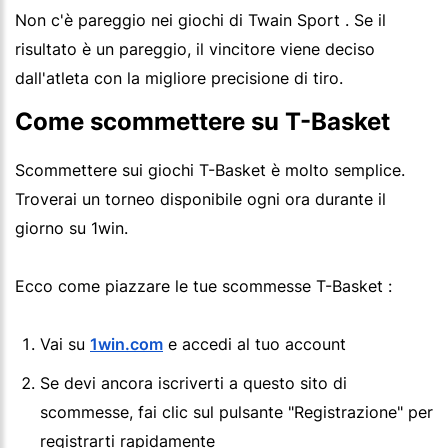
Non c'è pareggio nei giochi di Twain Sport . Se il
risultato è un pareggio, il vincitore viene deciso
dall'atleta con la migliore precisione di tiro.
Come scommettere su T-Basket
Scommettere sui giochi T-Basket è molto semplice.
Troverai un torneo disponibile ogni ora durante il
giorno su 1win.
Ecco come piazzare le tue scommesse T-Basket :
Vai su
1win.com
e accedi al tuo account
Se devi ancora iscriverti a questo sito di
scommesse, fai clic sul pulsante "Registrazione" per
registrarti rapidamente