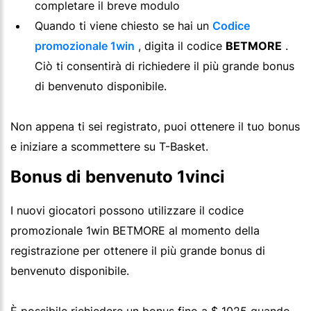
completare il breve modulo
Quando ti viene chiesto se hai un
Codice
promozionale 1win
, digita il codice
BETMORE
.
Ciò ti consentirà di richiedere il più grande bonus
di benvenuto disponibile.
Non appena ti sei registrato, puoi ottenere il tuo bonus
e iniziare a scommettere su T-Basket.
Bonus di benvenuto 1vinci
I nuovi giocatori possono utilizzare il codice
promozionale 1win BETMORE al momento della
registrazione per ottenere il più grande bonus di
benvenuto disponibile.