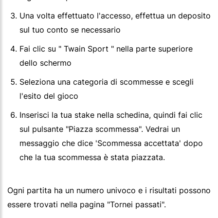
Una volta effettuato l'accesso, effettua un deposito
sul tuo conto se necessario
Fai clic su " Twain Sport " nella parte superiore
dello schermo
Seleziona una categoria di scommesse e scegli
l'esito del gioco
Inserisci la tua stake nella schedina, quindi fai clic
sul pulsante "Piazza scommessa". Vedrai un
messaggio che dice 'Scommessa accettata' dopo
che la tua scommessa è stata piazzata.
Ogni partita ha un numero univoco e i risultati possono
essere trovati nella pagina "Tornei passati".