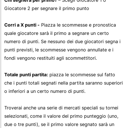
Chi segnerà per primo? –
Scegli Giocatore 1 o
Giocatore 2 per segnare il primo punto
Corri a X punti -
Piazza le scommesse e pronostica
quale giocatore sarà il primo a segnare un certo
numero di punti. Se nessuno dei due giocatori segna i
punti previsti, le scommesse vengono annullate e i
fondi vengono restituiti agli scommettitori.
Totale punti partita:
piazza le scommesse sul fatto
che i punti totali segnati nella partita saranno superiori
o inferiori a un certo numero di punti.
Troverai anche una serie di mercati speciali su tornei
selezionati, come il valore del primo punteggio (uno,
due o tre punti), se il primo valore segnato sarà un