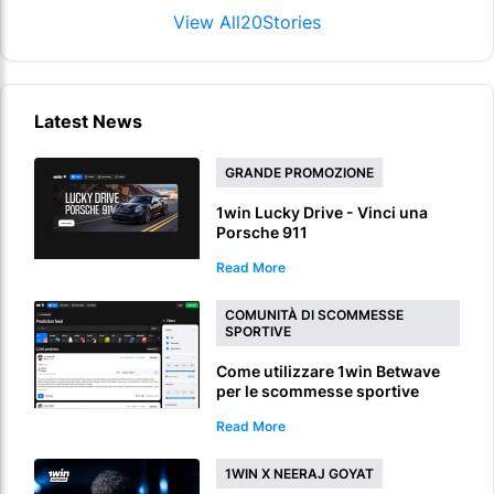
View All
20
Stories
Latest News
GRANDE PROMOZIONE
1win Lucky Drive - Vinci una
Porsche 911
Read More
COMUNITÀ DI SCOMMESSE
SPORTIVE
Come utilizzare 1win Betwave
per le scommesse sportive
Read More
1WIN X NEERAJ GOYAT