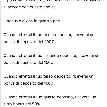
È possibile richiedere un bonus fino a $ 1025 quando
si accede con questo codice.
Il bonus è diviso in quattro parti.
Quando effettui il tuo primo deposito, riceverai un
bonus di deposito del 200%.
Quando effettui il tuo secondo deposito, riceverai un
bonus di deposito del 150%.
Quando effettui il tuo terzo deposito, riceverai un
bonus di deposito del 100%.
Quando effettui il tuo quarto deposito, riceverai un
altro bonus del 50%.