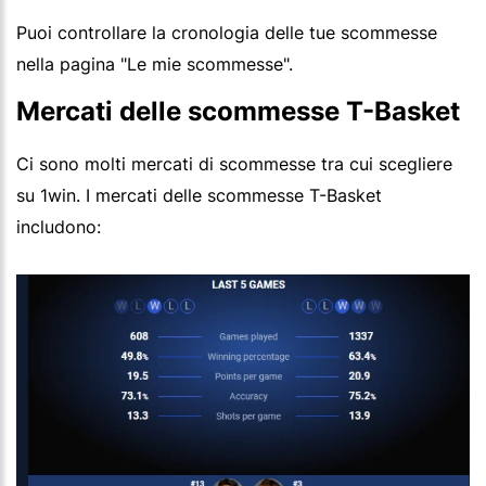
Puoi controllare la cronologia delle tue scommesse
nella pagina "Le mie scommesse".
Mercati delle scommesse T-Basket
Ci sono molti mercati di scommesse tra cui scegliere
su 1win. I mercati delle scommesse T-Basket
includono: