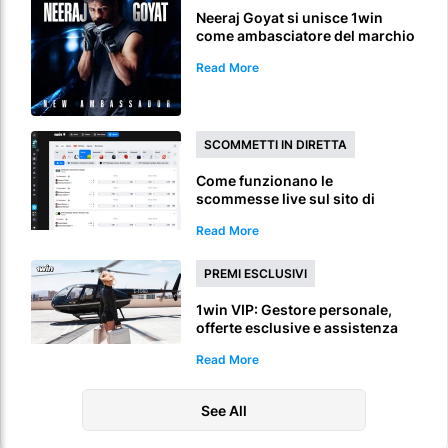
Neeraj Goyat si unisce 1win
come ambasciatore del marchio
Read More
SCOMMETTI IN DIRETTA
Come funzionano le
scommesse live sul sito di
scommesse sportive 1win
Read More
PREMI ESCLUSIVI
1win VIP: Gestore personale,
offerte esclusive e assistenza
clienti premium.
Read More
See All