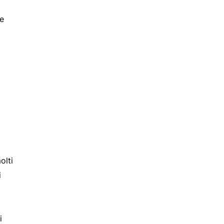
le
olti
i
i