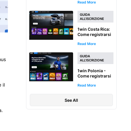
Read More
promozionale
XLBONUS per
ottenere il bonus
GUIDA
ALL'ISCRIZIONE
1win Costa Rica:
Come registrarsi
con il codice
Read More
promozionale
XLBONUS e
richiedere il
GUIDA
nus
bonus
ALL'ISCRIZIONE
1win Polonia -
Come registrarsi
e ottenere il
 il
Read More
bonus con il
codice
promozionale
See All
XLBONUS
a.