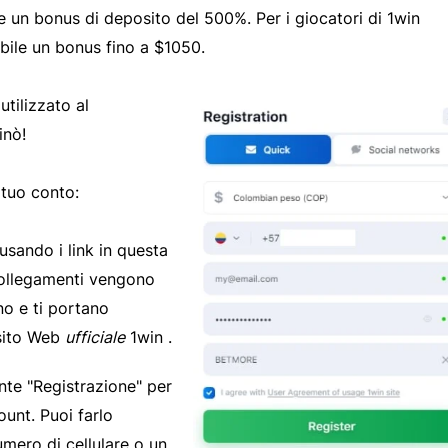
e un bonus di deposito del 500%. Per i giocatori di 1win
bile un bonus fino a $1050.
utilizzato al
inò!
 tuo conto:
usando i link in questa
collegamenti vengono
no e ti portano
 sito Web
ufficiale
1win .
ante "Registrazione" per
ount. Puoi farlo
umero di cellulare o un