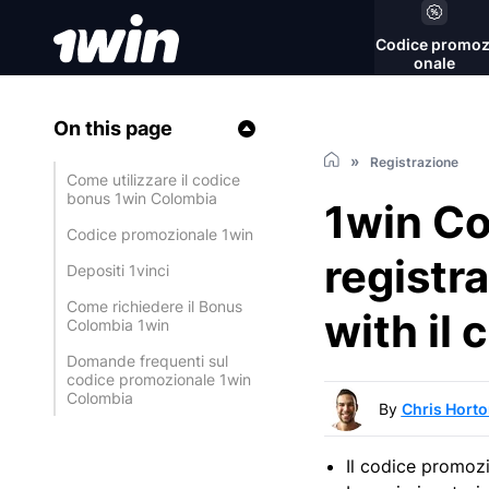
Codice promoz
onale
On this page
Registrazione
Come utilizzare il codice
bonus 1win Colombia
1win C
Codice promozionale 1win
registra
Depositi 1vinci
Come richiedere il Bonus
with il
Colombia 1win
Domande frequenti sul
codice promozionale 1win
Colombia
By
Chris Hort
Il codice promoz