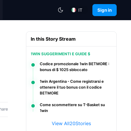
Sign in
IT
In this Story Stream
1WIN SUGGERIMENTI E GUIDE $
Codice promozionale 1win BETMORE :
bonus di $ 1025 sbloccato
1win Argentina - Come registrarsi e
ottenere il tuo bonus con il codice
BETMORE
Come scommettere su T-Basket su
hare
1win
View All
20
Stories