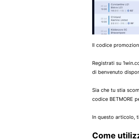
Il codice promozion
Registrati su 1win.
di benvenuto dispon
Sia che tu stia scom
codice BETMORE per 
In questo articolo, 
Come utiliz