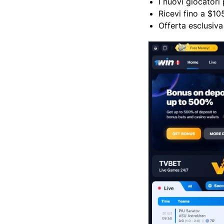
I nuovi giocator
Ricevi fino a $10
Offerta esclusiva