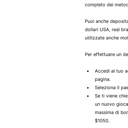
completo dei metodi
Puoi anche deposita
dollari USA, real bra
utilizzate anche mol
Per effettuare un de
Accedi al tuo a
pagina.
Seleziona il pae
Se ti viene chi
un nuovo giocat
massima di bonu
$1050.