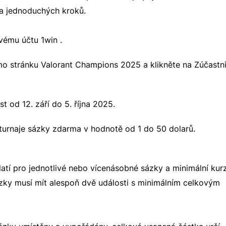
a jednoduchých kroků.
svému účtu 1win .
mo stránku Valorant Champions 2025 a klikněte na Zúčastni
t od 12. září do 5. října 2025.
turnaje sázky zdarma v hodnotě od 1 do 50 dolarů.
latí pro jednotlivé nebo vícenásobné sázky a minimální kurz
zky musí mít alespoň dvě události s minimálním celkovým