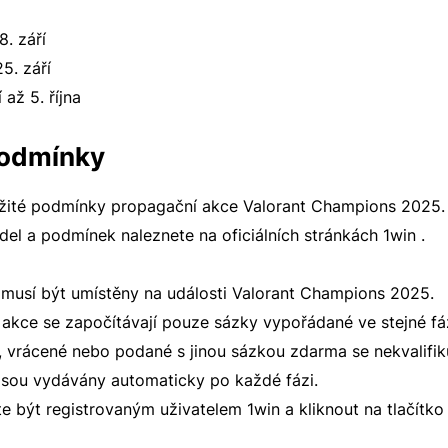
8. září
5. září
 až 5. října
odmínky
ežité podmínky propagační akce Valorant Champions 2025.
el a podmínek naleznete na oficiálních stránkách 1win .
musí být umístěny na události Valorant Champions 2025.
akce se započítávají pouze sázky vypořádané ve stejné fáz
 vrácené nebo podané s jinou sázkou zdarma se nekvalifiku
sou vydávány automaticky po každé fázi.
e být registrovaným uživatelem 1win a kliknout na tlačítko