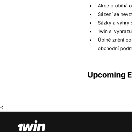
Akce probíhá od
Sázení se nevz
Sázky a výhry s
1win si vyhrazu
Úplné znění po
obchodní podm
Upcoming E
<