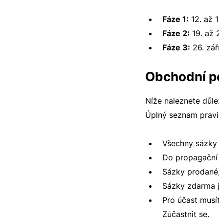
Fáze 1:
12. až 1
Fáze 2:
19. až 2
Fáze 3:
26. září
Obchodní p
Níže naleznete důl
Úplný seznam pravid
Všechny sázky 
Do propagační 
Sázky prodané,
Sázky zdarma j
Pro účast musít
Zúčastnit se.