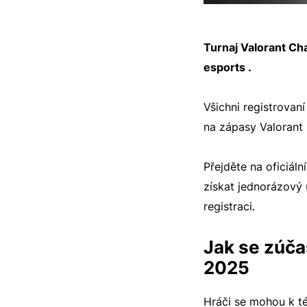
Turnaj Valorant Cha
esports .
Všichni registrovan
na zápasy Valorant 
Přejděte na oficiáln
získat jednorázový 
registraci.
Jak se zúča
2025
Hráči se mohou k té