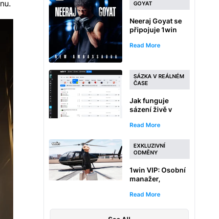
nu.
GOYAT
Neeraj Goyat se
připojuje 1win
jako ambasador
Read More
značky
SÁZKA V REÁLNÉM
ČASE
Jak funguje
sázení živě v
sázkové kanceláři
Read More
1win
EXKLUZIVNÍ
ODMĚNY
1win VIP: Osobní
manažer,
exkluzivní
Read More
nabídky a
podpora
prémiového účtu