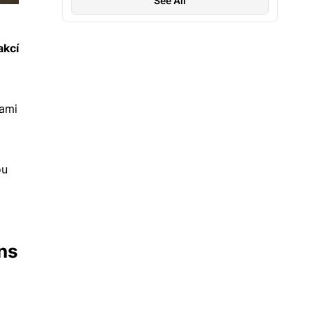
See All
akcí
kami
ou
ns