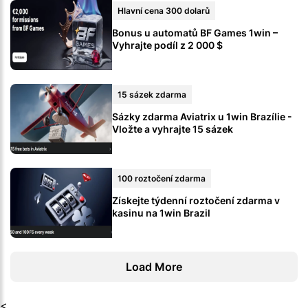
Hlavní cena 300 dolarů
Bonus u automatů BF Games 1win –
Vyhrajte podíl z 2 000 $
15 sázek zdarma
Sázky zdarma Aviatrix u 1win Brazílie -
Vložte a vyhrajte 15 sázek
100 roztočení zdarma
Získejte týdenní roztočení zdarma v
kasinu na 1win Brazil
Load More
<