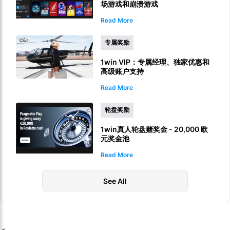
场游戏和崩溃游戏
Read More
专属奖励
1win VIP：专属经理、独家优惠和
高级账户支持
Read More
轮盘奖励
1win真人轮盘赌奖金 - 20,000 欧
元奖金池
Read More
See All