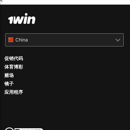
<
China
促销代码
体育博彩
赌场
镜子
应用程序