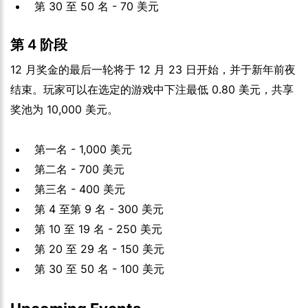
第 30 至 50 名 - 70 美元
第 4 阶段
12 月奖金的最后一轮将于 12 月 23 日开始，并于新年前夜
结束。玩家可以在选定的游戏中下注最低 0.80 美元，共享
奖池为 10,000 美元。
第一名 - 1,000 美元
第二名 - 700 美元
第三名 - 400 美元
第 4 至第 9 名 - 300 美元
第 10 至 19 名 - 250 美元
第 20 至 29 名 - 150 美元
第 30 至 50 名 - 100 美元