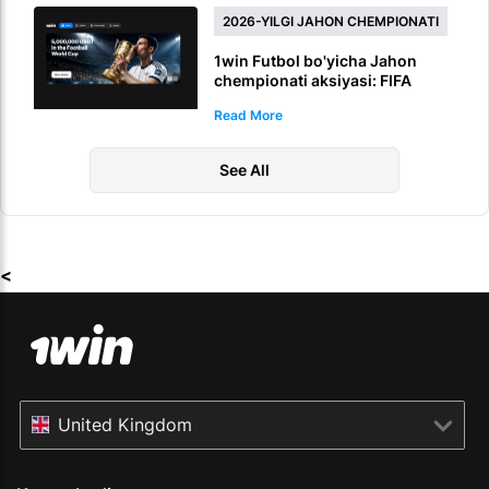
2026-YILGI JAHON CHEMPIONATI
1win Futbol bo'yicha Jahon
chempionati aksiyasi: FIFA
Jahon chempionatiga garovlar
Read More
uchun 5 000 000 USDT mukofot
jamg'armasi
See All
<
United Kingdom