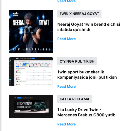
Read More
1WIN X NEERAJ GOYAT
Neeraj Goyat 1win brend elchisi
sifatida qo'shildi
Read More
O'YINGA PUL TIKISH
1win sport bukmekerlik
kompaniyasida jonli pul tikish
qanday ishlaydi
Read More
KATTA REKLAMA
1 ta Lucky Drive 1win -
Mercedes Brabus G800 yutib
oling
Read More