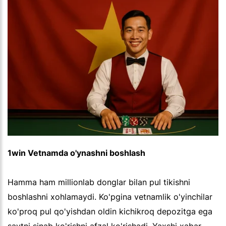
1win Vetnamda o'ynashni boshlash
Hamma ham millionlab donglar bilan pul tikishni
boshlashni xohlamaydi. Ko'pgina vetnamlik o'yinchilar
ko'proq pul qo'yishdan oldin kichikroq depozitga ega
saytni sinab ko'rishni afzal ko'rishadi. Yaxshi xabar