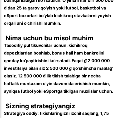
boshqariladigan ko'rsatkich. O'yinchi har biri 500 000
₫ dan 25 ta garov qo'yish yoki futbol, basketbol va
eSport bozorlari bo'ylab kichikroq stavkalarni yoyish
orqali uni o'chirishi mumkin.
 Nima uchun bu misol muhim
Tasodifiy pul tikuvchilar uchun, kichikroq
depozitlardan boshlab, bonus hali ham bankrollni
qanday ko'paytirishini ko'rsatadi. Faqat ₫ 2 000 000
investitsiya bilan siz 2 500 000 ₫ qo‘shimcha mablag‘
olasiz. 12 500 000 ₫ lik tikish talabiga bir necha
haftalik muntazam o'yin davomida erishish mumkin,
ayniqsa futbol yoki eSportga tikilgan muxlislar uchun.
 Sizning strategiyangiz
Strategiya oddiy: tikishlaringizni izchil saqlang, 1,75