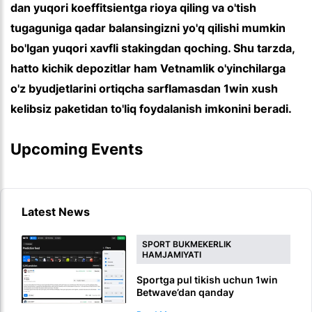
dan yuqori koeffitsientga rioya qiling va o'tish
tugaguniga qadar balansingizni yo'q qilishi mumkin
bo'lgan yuqori xavfli stakingdan qoching. Shu tarzda,
hatto kichik depozitlar ham Vetnamlik o'yinchilarga
o'z byudjetlarini ortiqcha sarflamasdan 1win xush
kelibsiz paketidan to'liq foydalanish imkonini beradi.
Upcoming Events
Latest News
SPORT BUKMEKERLIK
HAMJAMIYATI
Sportga pul tikish uchun 1win
Betwave’dan qanday
foydalanish kerak