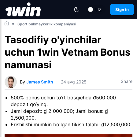
UZ
Sign in
Sport bukmeykerlik kompaniyasi
Tasodifiy o'yinchilar
uchun 1win Vetnam Bonus
namunasi
Share
By
James Smith
24 avg 2025
500% bonus uchun to‘rt bosqichda ₫500 000
depozit qo‘ying.
Jami depozit: ₫ 2 000 000; Jami bonus: ₫
2,500,000.
Erishilishi mumkin bo'lgan tikish talabi: ₫12,500,000.