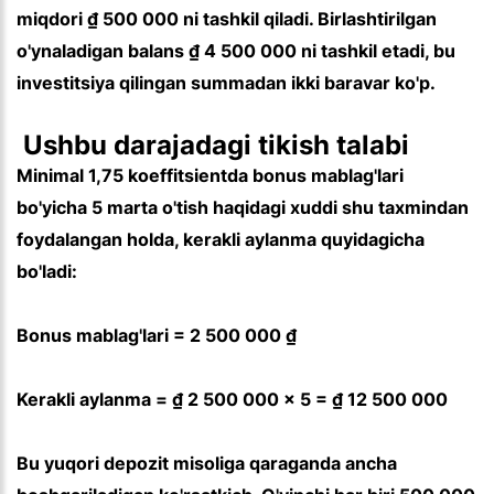
miqdori ₫ 500 000 ni tashkil qiladi. Birlashtirilgan
o'ynaladigan balans ₫ 4 500 000 ni tashkil etadi, bu
investitsiya qilingan summadan ikki baravar ko'p.
 Ushbu darajadagi tikish talabi
Minimal 1,75 koeffitsientda bonus mablag'lari
bo'yicha 5 marta o'tish haqidagi xuddi shu taxmindan
foydalangan holda, kerakli aylanma quyidagicha
bo'ladi:
Bonus mablag'lari = 2 500 000 ₫
Kerakli aylanma = ₫ 2 500 000 × 5 = ₫ 12 500 000
Bu yuqori depozit misoliga qaraganda ancha