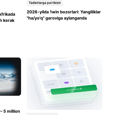
Tadbirlarga pul tikish
2026-yilda 1win bozorlari: Yangiliklar
Afrikada
"ha/yo'q" garoviga aylanganda
h kerak
 5 million