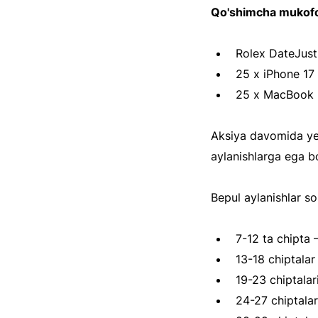
Qo'shimcha mukofot
Rolex DateJust
25 x iPhone 17
25 x MacBook 
Aksiya davomida yet
aylanishlarga ega bo
Bepul aylanishlar so
7-12 ta chipta 
13-18 chiptalar
19-23 chiptalar
24-27 chiptala