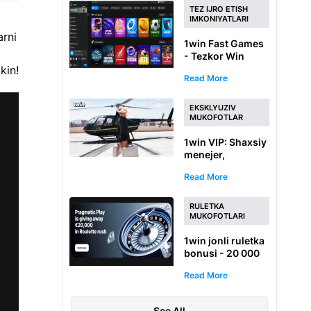
TEZ IJRO ETISH
IMKONIYATLARI
arni
1win Fast Games
- Tezkor Win
Casino va Crash
kin!
Read More
Games o'yinlarini
o'ynang
EKSKLYUZIV
MUKOFOTLAR
1win VIP: Shaxsiy
menejer,
eksklyuziv
Read More
takliflar va
premium hisobni
qo'llab-
RULETKA
quvvatlash
MUKOFOTLARI
1win jonli ruletka
bonusi - 20 000
yevro mukofot
Read More
puli
See All