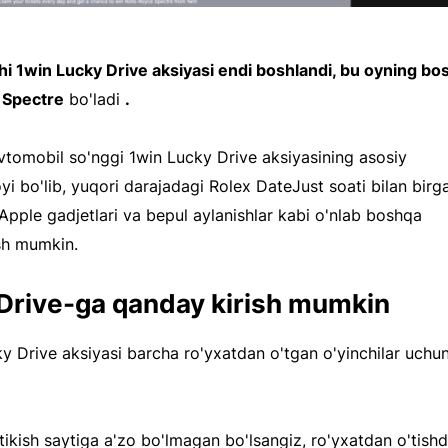
hi 1win Lucky Drive aksiyasi endi boshlandi, bu oyning bo
 Spectre
bo'ladi
.
vtomobil so'nggi 1win Lucky Drive aksiyasining asosiy
i bo'lib, yuqori darajadagi Rolex DateJust soati bilan birg
Apple gadjetlari va bepul aylanishlar kabi o'nlab boshqa
ish mumkin.
Drive-ga qanday kirish mumkin
y Drive aksiyasi barcha ro'yxatdan o'tgan o'yinchilar uchu
 tikish saytiga a'zo bo'lmagan bo'lsangiz, ro'yxatdan o'tish