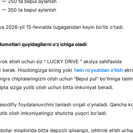
r — 250 ta bepul aylanish
a — 350 ta bepul aylanish
iya 2026-yil 15-fevralda tugaganidan keyin bo'lib o'tadi.
motlari quyidagilarni o'z ichiga oladi:
tirok etish uchun siz " LUCKY DRIVE " aksiya sahifasida
iz kerak. Hisobingizga kiring yoki
1win ro'yxatdan o'tish
ekra
'ngra chiptalaringizni olish uchun "Bepul pul" bo'limiga tashr
ipta sizga yutib olish uchun bitta imkoniyat beradi.
asodifiy foydalanuvchini tanlash orqali o'ynaladi. Qancha k
utib olish imkoniyatingiz shuncha yuqori bo'ladi.
ollar miqdorida bitta depozit qilsangiz, ishtirok etish uchu