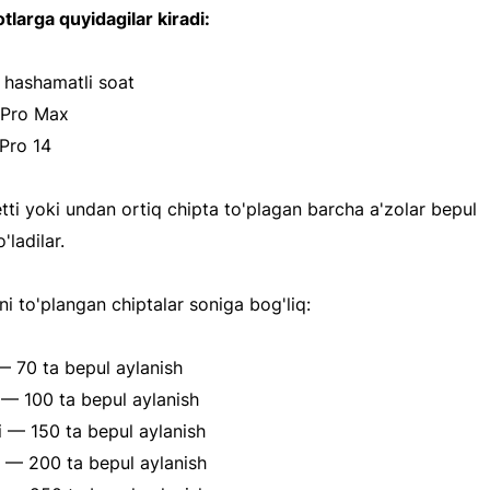
larga quyidagilar kiradi:
 hashamatli soat
 Pro Max
Pro 14
ti yoki undan ortiq chipta to'plagan barcha a'zolar bepul
'ladilar.
ni to'plangan chiptalar soniga bog'liq:
— 70 ta bepul aylanish
 — 100 ta bepul aylanish
i — 150 ta bepul aylanish
r — 200 ta bepul aylanish