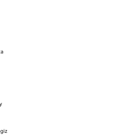
ta
y
ngiz