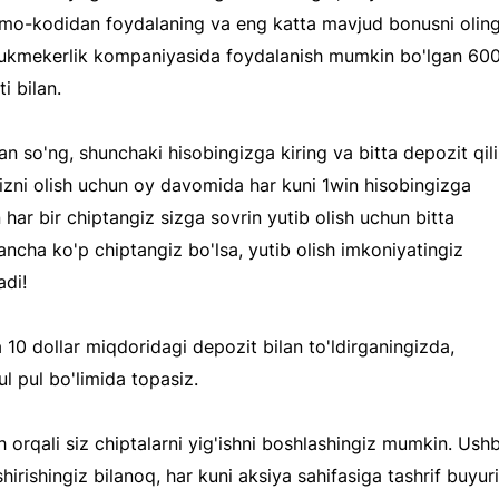
o-kodidan foydalaning va eng katta mavjud bonusni oling
bukmekerlik kompaniyasida foydalanish mumkin bo'lgan 60
i bilan.
n so'ng, shunchaki hisobingizga kiring va bitta depozit qili
gizni olish uchun oy davomida har kuni 1win hisobingizga
 har bir chiptangiz sizga sovrin yutib olish uchun bitta
ncha ko'p chiptangiz bo'lsa, yutib olish imkoniyatingiz
adi!
10 dollar miqdoridagi depozit bilan to'ldirganingizda,
ul pul bo'limida topasiz.
h orqali siz chiptalarni yig'ishni boshlashingiz mumkin. Ush
irishingiz bilanoq, har kuni aksiya sahifasiga tashrif buyuri