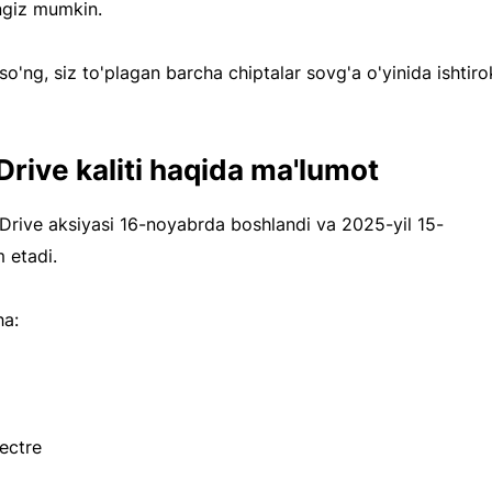
ingiz mumkin.
'ng, siz to'plagan barcha chiptalar sovg'a o'yinida ishtiro
Drive kaliti haqida ma'lumot
Drive aksiyasi 16-noyabrda boshlandi va 2025-yil 15-
 etadi.
ha:
ectre