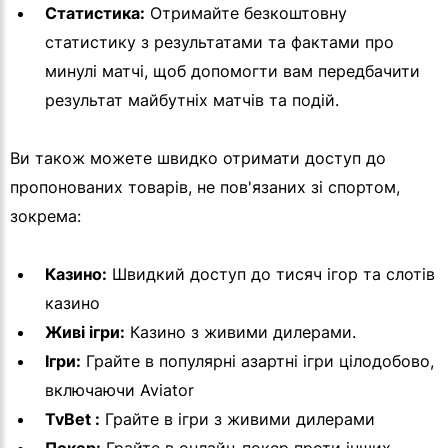
Статистика:
Отримайте безкоштовну
статистику з результатами та фактами про
минулі матчі, щоб допомогти вам передбачити
результат майбутніх матчів та подій.
Ви також можете швидко отримати доступ до
пропонованих товарів, не пов'язаних зі спортом,
зокрема:
Казино:
Швидкий доступ до тисяч ігор та слотів
казино
Живі ігри:
Казино з живими дилерами.
Ігри:
Грайте в популярні азартні ігри цілодобово,
включаючи Aviator
TvBet :
Грайте в ігри з живими дилерами
Покер:
Грайте в онлайн-покер проти інших