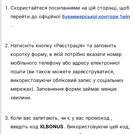
Скористайтеся посиланнями на цій сторінці, щоб
перейти до офіційної
букмекерської контори 1win
.
Натисніть кнопку «Реєстрація» та заповніть
коротку форму, в якій потрібно вказати номер
мобільного телефону або адресу електронної
пошти (ви також можете зареєструватися,
використовуючи обліковий запис у соціальних
мережах). Заповнення форми займає менше
хвилини.
Коли вас запитають, чи є у вас
промокод
,
введіть код
XLBONUS
. Використовуючи цей код,