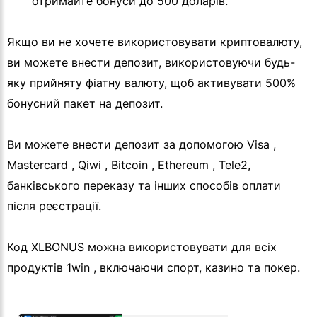
отримайте бонуси до 500 доларів.
Якщо ви не хочете використовувати криптовалюту,
ви можете внести депозит, використовуючи будь-
яку прийняту фіатну валюту, щоб активувати 500%
бонусний пакет на депозит.
Ви можете внести депозит за допомогою Visa ,
Mastercard , Qiwi , Bitcoin , Ethereum , Tele2,
банківського переказу та інших способів оплати
після реєстрації.
Код XLBONUS можна використовувати для всіх
продуктів 1win , включаючи спорт, казино та покер.