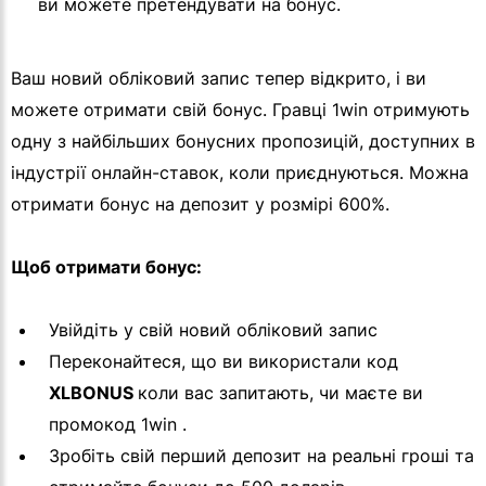
ви можете претендувати на бонус.
Ваш новий обліковий запис тепер відкрито, і ви
можете отримати свій бонус. Гравці 1win отримують
одну з найбільших бонусних пропозицій, доступних в
індустрії онлайн-ставок, коли приєднуються. Можна
отримати бонус на депозит у розмірі 600%.
Щоб отримати бонус:
Увійдіть у свій новий обліковий запис
Переконайтеся, що ви використали код
XLBONUS
коли вас запитають, чи маєте ви
промокод 1win .
Зробіть свій перший депозит на реальні гроші та