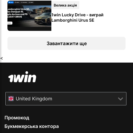
Велика акція
1win Lucky Drive - виграй
Lamborghini Urus SE
Завантажити ще
<
United Kingdom
Промокод
Букмекерська контора