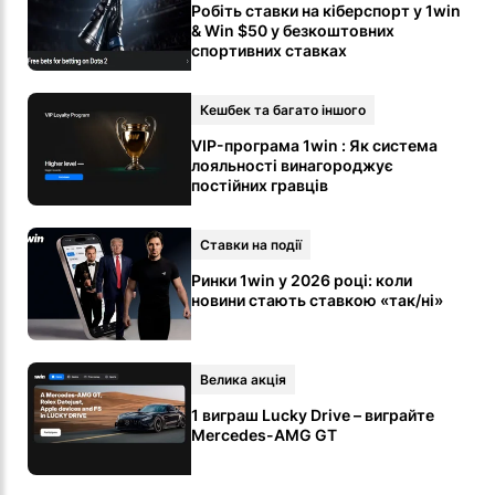
Робіть ставки на кіберспорт у 1win
& Win $50 у безкоштовних
спортивних ставках
Кешбек та багато іншого
VIP-програма 1win : Як система
лояльності винагороджує
постійних гравців
Ставки на події
Ринки 1win у 2026 році: коли
новини стають ставкою «так/ні»
Велика акція
1 виграш Lucky Drive – виграйте
Mercedes-AMG GT