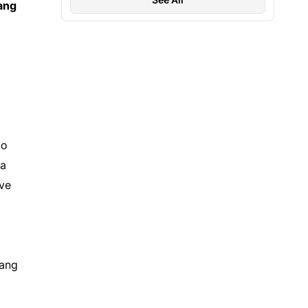
ang
XLBONUS
to
sa
ve
gang