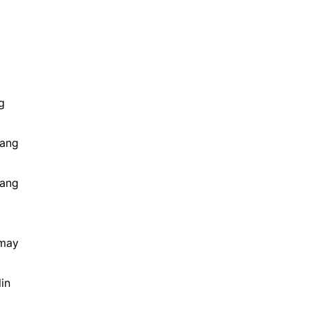
g
lang
lang
 may
in