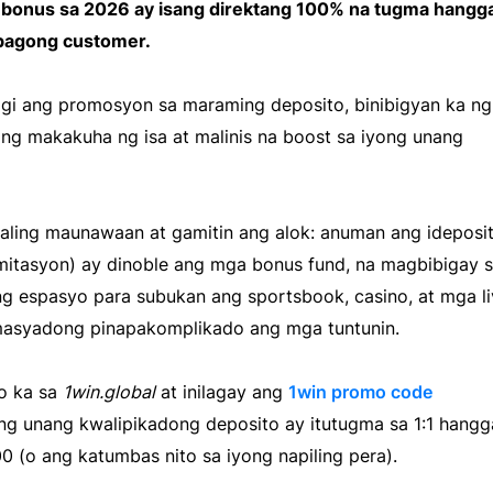
bonus sa 2026 ay isang direktang 100% na tugma hangg
bagong customer.
agi ang promosyon sa maraming deposito, binibigyan ka ng
ng makakuha ng isa at malinis na boost sa iyong unang
daling maunawaan at gamitin ang alok: anuman ang ideposi
mitasyon) ay dinoble ang mga bonus fund, na magbibigay 
g espasyo para subukan ang sportsbook, casino, at mga li
 masyadong pinapakomplikado ang mga tuntunin.
o ka sa
1win.global
at inilagay ang
1win promo code
ng unang kwalipikadong deposito ay itutugma sa 1:1 hang
 (o ang katumbas nito sa iyong napiling pera).