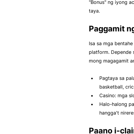
"Bonus" ng iyong a
taya.
Paggamit ng
Isa sa mga bentahe
platform. Depende s
mong magagamit an
Pagtaya sa pal
basketball, cri
Casino: mga slo
Halo-halong pag
hangga't nirer
Paano i-cl