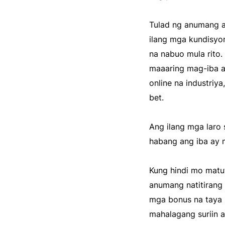
Tulad ng anumang 
ilang mga kundisy
na nabuo mula rito
maaaring mag-iba ay
online na industriy
bet.
Ang ilang mga laro
habang ang iba ay 
Kung hindi mo matu
anumang natitirang
mga bonus na taya n
mahalagang suriin 