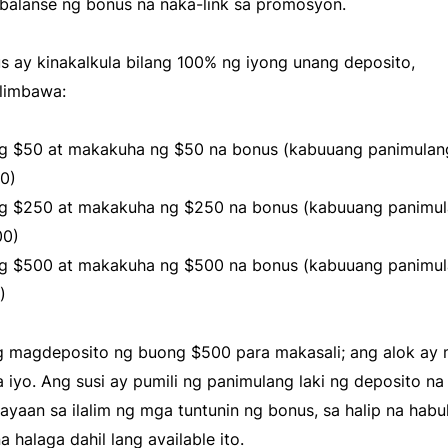
 balanse ng bonus na naka-link sa promosyon.
 ay kinakalkula bilang 100% ng iyong unang deposito,
limbawa:
g $50 at makakuha ng $50 na bonus (kabuuang panimulan
0)
g $250 at makakuha ng $250 na bonus (kabuuang panimu
00)
g $500 at makakuha ng $500 na bonus (kabuuang panimu
)
g magdeposito ng buong $500 para makasali; ang alok ay
 iyo. Ang susi ay pumili ng panimulang laki ng deposito na
yaan sa ilalim ng mga tuntunin ng bonus, sa halip na habul
 halaga dahil lang available ito.