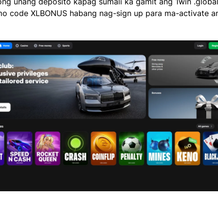
ng unang deposito kapag sumali ka gamit ang 1win .globa
mo code XLBONUS habang nag-sign up para ma-activate a