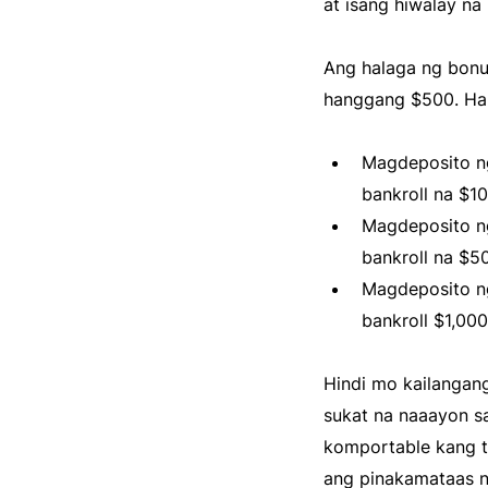
at isang hiwalay na
Ang halaga ng bonus
hanggang $500. Ha
Magdeposito n
bankroll na $10
Magdeposito n
bankroll na $5
Magdeposito n
bankroll $1,000
Hindi mo kailangan
sukat na naaayon sa
komportable kang ta
ang pinakamataas na