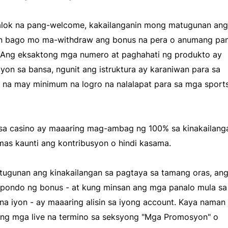
alok na pang-welcome, kakailanganin mong matugunan ang
on bago mo ma-withdraw ang bonus na pera o anumang pa
. Ang eksaktong mga numero at paghahati ng produkto ay
on sa bansa, ngunit ang istruktura ay karaniwan para sa
a, na may minimum na logro na nalalapat para sa mga sport
 sa casino ay maaaring mag-ambag ng 100% sa kinakailang
mas kaunti ang kontribusyon o hindi kasama.
tugunan ang kinakailangan sa pagtaya sa tamang oras, an
 pondo ng bonus - at kung minsan ang mga panalo mula sa
a iyon - ay maaaring alisin sa iyong account. Kaya naman
ang mga live na termino sa seksyong "Mga Promosyon" o