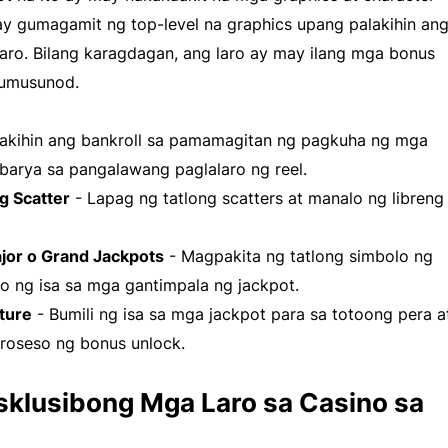
ay gumagamit ng top-level na graphics upang palakihin an
aro. Bilang karagdagan, ang laro ay may ilang mga bonus
sumusunod.
akihin ang bankroll sa pamamagitan ng pagkuha ng mga
arya sa pangalawang paglalaro ng reel.
g Scatter
- Lapag ng tatlong scatters at manalo ng libreng
ajor o Grand Jackpots
- Magpakita ng tatlong simbolo ng
o ng isa sa mga gantimpala ng jackpot.
ture
- Bumili ng isa sa mga jackpot para sa totoong pera a
roseso ng bonus unlock.
sklusibong Mga Laro sa Casino sa