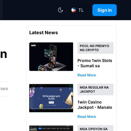
Sign in
TL
Latest News
POOL NG PREMYO
in
NG CRYPTO
Promo 1win Slots
- Sumali sa
260,000 USDT
Read More
Crypto Race
MGA REGULAR NA
hare
JACKPOT
1win Casino
Jackpot - Manalo
ng hanggang
Read More
$2,500 sa mga
Piling Laro
MGA OPSYON SA