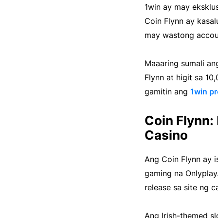
1win ay may eksklu
Coin Flynn ay kasa
may wastong accoun
Maaaring sumali an
Flynn at higit sa 1
gamitin ang
1win p
Coin Flynn:
Casino
Ang Coin Flynn ay i
gaming na Onlyplay
release sa site ng c
Ang Irish-themed sl