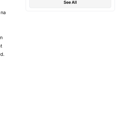
See All
 na
in
t
d.