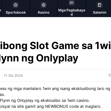
m
Mga Pagbabaya
Sportsbook
Kasino
Salamin
d
ibong Slot Game sa 1w
Flynn ng Onlyplay
S
11 Dis 2024
ss ng mga manlalaro 1win ang isang eksklusibong laro ng
as.
Flynn ng Onlyplay ng eksklusibo sa 1win casino.
pisyal na site gamit ang NEWBONUS code at maglaro.