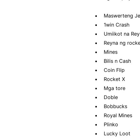
Maswerteng Je
1win Crash
Umiikot na Rey
Reyna ng rocke
Mines
Bilis n Cash
Coin Flip
Rocket X
Mga tore
Doble
Bobbucks
Royal Mines
Plinko
Lucky Loot