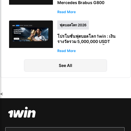
Mercedes Brabus G800
Read More
ฟุตบอลโลก 2026
โปรโมชั่นฟุตบอลโลก 1win : เงิน
รางวัลรวม 5,000,000 USDT
สำหรับการเดิมพันฟุตบอลโลก FIFA
Read More
See All
<