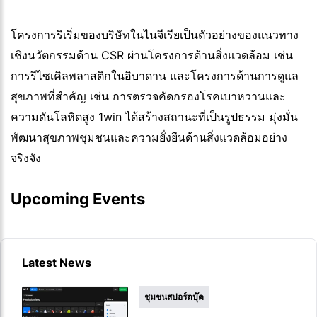
โครงการริเริ่มของบริษัทในไนจีเรียเป็นตัวอย่างของแนวทาง
เชิงนวัตกรรมด้าน CSR ผ่านโครงการด้านสิ่งแวดล้อม เช่น
การรีไซเคิลพลาสติกในอิบาดาน และโครงการด้านการดูแล
สุขภาพที่สำคัญ เช่น การตรวจคัดกรองโรคเบาหวานและ
ความดันโลหิตสูง 1win ได้สร้างสถานะที่เป็นรูปธรรม มุ่งมั่น
พัฒนาสุขภาพชุมชนและความยั่งยืนด้านสิ่งแวดล้อมอย่าง
จริงจัง
Upcoming Events
Latest News
ชุมชนสปอร์ตบุ๊ค