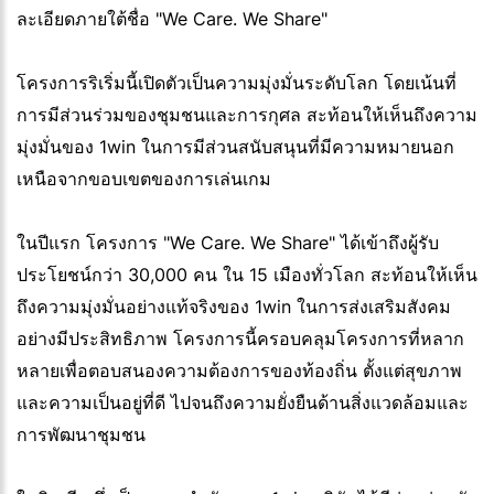
ละเอียดภายใต้ชื่อ "We Care. We Share"
โครงการริเริ่มนี้เปิดตัวเป็นความมุ่งมั่นระดับโลก โดยเน้นที่
การมีส่วนร่วมของชุมชนและการกุศล สะท้อนให้เห็นถึงความ
มุ่งมั่นของ 1win ในการมีส่วนสนับสนุนที่มีความหมายนอก
เหนือจากขอบเขตของการเล่นเกม
ในปีแรก โครงการ "We Care. We Share" ได้เข้าถึงผู้รับ
ประโยชน์กว่า 30,000 คน ใน 15 เมืองทั่วโลก สะท้อนให้เห็น
ถึงความมุ่งมั่นอย่างแท้จริงของ 1win ในการส่งเสริมสังคม
อย่างมีประสิทธิภาพ โครงการนี้ครอบคลุมโครงการที่หลาก
หลายเพื่อตอบสนองความต้องการของท้องถิ่น ตั้งแต่สุขภาพ
และความเป็นอยู่ที่ดี ไปจนถึงความยั่งยืนด้านสิ่งแวดล้อมและ
การพัฒนาชุมชน