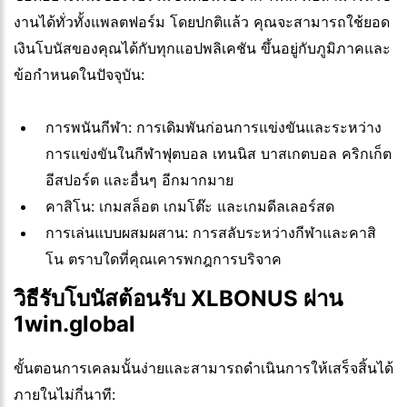
งานได้ทั่วทั้งแพลตฟอร์ม โดยปกติแล้ว คุณจะสามารถใช้ยอด
เงินโบนัสของคุณได้กับทุกแอปพลิเคชัน ขึ้นอยู่กับภูมิภาคและ
ข้อกำหนดในปัจจุบัน:
การพนันกีฬา: การเดิมพันก่อนการแข่งขันและระหว่าง
การแข่งขันในกีฬาฟุตบอล เทนนิส บาสเกตบอล คริกเก็ต
อีสปอร์ต และอื่นๆ อีกมากมาย
คาสิโน: เกมสล็อต เกมโต๊ะ และเกมดีลเลอร์สด
การเล่นแบบผสมผสาน: การสลับระหว่างกีฬาและคาสิ
โน ตราบใดที่คุณเคารพกฎการบริจาค
วิธีรับโบนัสต้อนรับ XLBONUS ผ่าน
1win.global
ขั้นตอนการเคลมนั้นง่ายและสามารถดำเนินการให้เสร็จสิ้นได้
ภายในไม่กี่นาที: