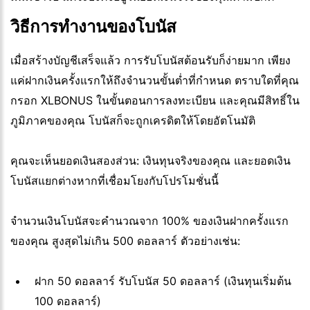
วิธีการทำงานของโบนัส
เมื่อสร้างบัญชีเสร็จแล้ว การรับโบนัสต้อนรับก็ง่ายมาก เพียง
แค่ฝากเงินครั้งแรกให้ถึงจำนวนขั้นต่ำที่กำหนด ตราบใดที่คุณ
กรอก XLBONUS ในขั้นตอนการลงทะเบียน และคุณมีสิทธิ์ใน
ภูมิภาคของคุณ โบนัสก็จะถูกเครดิตให้โดยอัตโนมัติ
คุณจะเห็นยอดเงินสองส่วน: เงินทุนจริงของคุณ และยอดเงิน
โบนัสแยกต่างหากที่เชื่อมโยงกับโปรโมชั่นนี้
จำนวนเงินโบนัสจะคำนวณจาก 100% ของเงินฝากครั้งแรก
ของคุณ สูงสุดไม่เกิน 500 ดอลลาร์ ตัวอย่างเช่น:
ฝาก 50 ดอลลาร์ รับโบนัส 50 ดอลลาร์ (เงินทุนเริ่มต้น
100 ดอลลาร์)