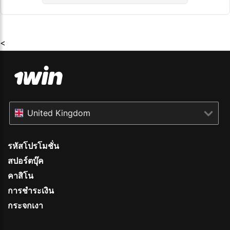
<
United Kingdom
รหัสโปรโมชั่น
สปอร์ตบุ๊ค
คาสิโน
การชำระเงิน
กระจกเงา