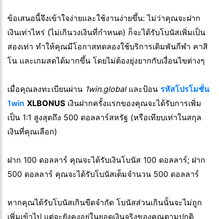
ข้อเสนอนี้จึงเข้าใจง่ายและใช้งานง่ายขึ้น: ไม่ว่าคุณจะฝาก
เงินเท่าไหร่ (ไม่เกินวงเงินที่กำหนด) ก็จะได้รับโบนัสเพิ่มเป็น
สองเท่า ทำให้คุณมีโอกาสทดลองใช้บริการเดิมพันกีฬา คาสิ
โน และเกมสดได้มากขึ้น โดยไม่ต้องยุ่งยากกับเงื่อนไขต่างๆ
เมื่อคุณลงทะเบียนผ่าน
1win.global
และป้อน
รหัสโปรโมชั่น
1win
XLBONUS
เงินฝากครั้งแรกของคุณจะได้รับการเพิ่ม
เป็น 1:1 สูงสุดถึง 500 ดอลลาร์สหรัฐ (หรือเทียบเท่าในสกุล
เงินที่คุณเลือก)
ฝาก 100 ดอลลาร์ คุณจะได้รับเงินโบนัส 100 ดอลลาร์; ฝาก
500 ดอลลาร์ คุณจะได้รับโบนัสเต็มจำนวน 500 ดอลลาร์
หากคุณได้รับโบนัสเกินขีดจำกัด โบนัสส่วนเกินนั้นจะไม่ถูก
เพิ่มเข้าไป แต่จะยังคงอยู่ในยอดเงินจริงของคุณตามปกติ