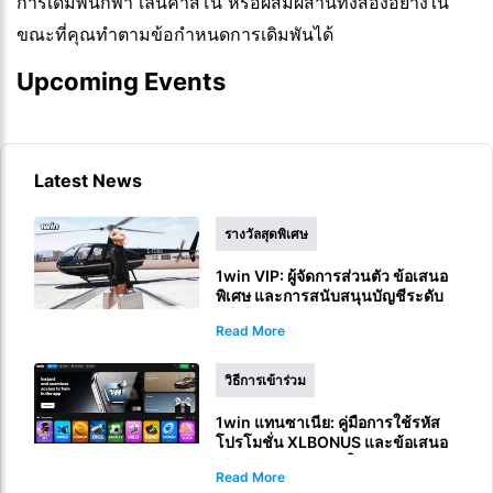
การเดิมพันกีฬา เล่นคาสิโน หรือผสมผสานทั้งสองอย่างใน
ขณะที่คุณทำตามข้อกำหนดการเดิมพันได้
Upcoming Events
Latest News
รางวัลสุดพิเศษ
1win VIP: ผู้จัดการส่วนตัว ข้อเสนอ
พิเศษ และการสนับสนุนบัญชีระดับ
พรีเมียม
Read More
วิธีการเข้าร่วม
1win แทนซาเนีย: คู่มือการใช้รหัส
โปรโมชั่น XLBONUS และข้อเสนอ
พิเศษสำหรับสมาชิกใหม่
Read More