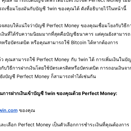
รถเชื่อมโยงมันกับบัญชี 1win ของคุณได้ ดังที่อธิบายไว้ในหน้านี้
วจสอบให้แน่ใจว่าบัญชี Perfect Money ของคุณเชื่อมโยงกับวิธีก
เงินที่ได้รับความนิยมมากที่สุดคือบัญชีธนาคาร แต่คุณยังสามารถ
ิตหรือบัตรเดบิต หรือคุณสามารถใช้ Bitcoin ได้หากต้องการ
จแล้ว คุณสามารถใช้ Perfect Money กับ 1win ได้ การเพิ่มเงินในบัญ
กับวิธีการฝากเงินโดยใช้บัตรเครดิตหรือบัตรเดบิต การถอนเงินจา
ยังบัญชี Perfect Money ก็สามารถทำได้เช่นกัน
ในการฝากเงินเข้าบัญชี 1win ของคุณด้วย Perfect Money:
win.com
ของคุณ
ละเลือก Perfect Money เป็นตัวเลือกการชำระเงินที่คุณต้องการ