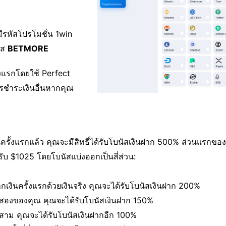
มีรหัสโปรโมชั่น 1win
หัส
BETMORE
งแรกโดยใช้ Perfect
รชำระเงินอื่นหากคุณ
ครั้งแรกแล้ว คุณจะมีสิทธิ์ได้รับโบนัสเงินฝาก 500% ส่วนแรกขอ
ับ $1025 โดยโบนัสแบ่งออกเป็นสี่ส่วน:
กเงินครั้งแรกด้วยเงินจริง คุณจะได้รับโบนัสเงินฝาก 200%
ี่สองของคุณ คุณจะได้รับโบนัสเงินฝาก 150%
่สาม คุณจะได้รับโบนัสเงินฝากอีก 100%