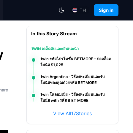
Sign in
TH
In this Story Stream
1WIN เคล็ดลับและคำแนะนำ
y
1win รหัสโปรโมชั่น BETMORE - ปลดล็อค
โบนัส $1,025
1win Argentina - วิธีลงทะเบียนและรับ
โบนัสของคุณด้วยรหัส BETMORE
hare
1win โคลอมเบีย - วิธีลงทะเบียนและรับ
โบนัส with รหัส B ET MORE
View All
17
Stories