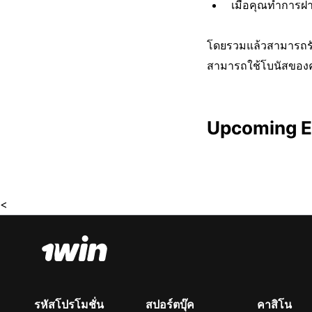
เมื่อคุณทำการฝาก
โดยรวมแล้วสามารถรับโ
สามารถใช้โบนัสของคุ
Upcoming E
<
รหัสโปรโมชั่น
สปอร์ตบุ๊ค
คาสิโน