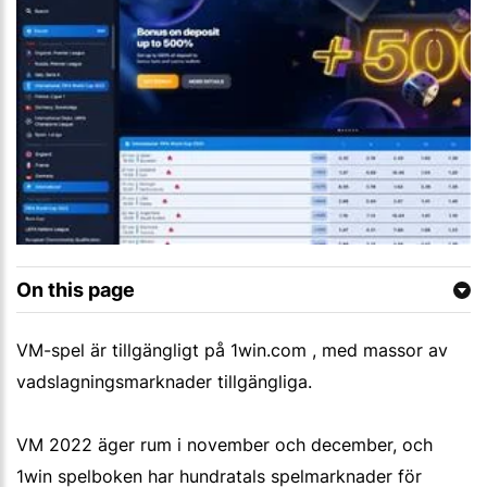
On this page
VM-spel är tillgängligt på 1win.com , med massor av
vadslagningsmarknader tillgängliga.
VM 2022 äger rum i november och december, och
1win spelboken har hundratals spelmarknader för