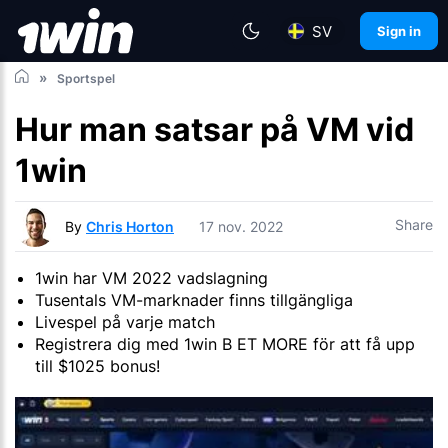
SV
Sign in
Sportspel
Hur man satsar på VM vid
1win
Share
By
Chris Horton
17 nov. 2022
1win har VM 2022 vadslagning
Tusentals VM-marknader finns tillgängliga
Livespel på varje match
Registrera dig med 1win B ET MORE för att få upp
till $1025 bonus!