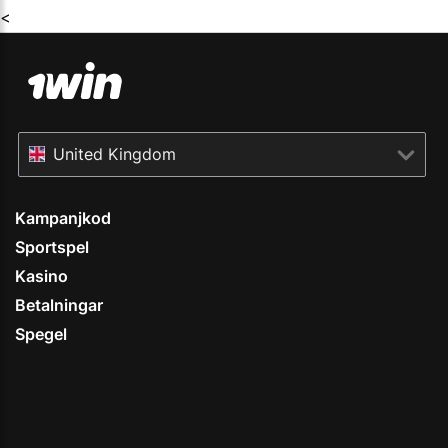
<
United Kingdom
Kampanjkod
Sportspel
Kasino
Betalningar
Spegel