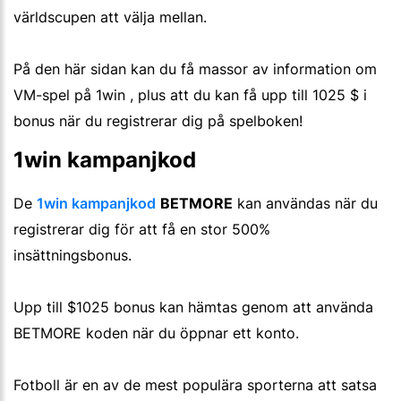
världscupen att välja mellan.
På den här sidan kan du få massor av information om
VM-spel på 1win , plus att du kan få upp till 1025 $ i
bonus när du registrerar dig på spelboken!
1win kampanjkod
De
1win kampanjkod
BETMORE
kan användas när du
registrerar dig för att få en stor 500%
insättningsbonus.
Upp till $1025 bonus kan hämtas genom att använda
BETMORE koden när du öppnar ett konto.
Fotboll är en av de mest populära sporterna att satsa