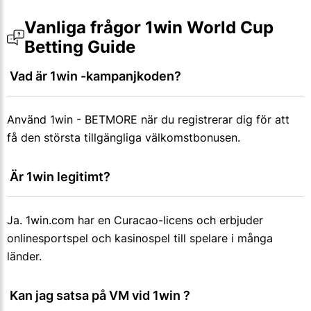
Vanliga frågor 1win World Cup
Betting Guide
 Vad är 1win -kampanjkoden?
Använd 1win - BETMORE när du registrerar dig för att
få den största tillgängliga välkomstbonusen.
 Är 1win legitimt?
Ja. 1win.com har en Curacao-licens och erbjuder
onlinesportspel och kasinospel till spelare i många
länder.
 Kan jag satsa på VM vid 1win ?