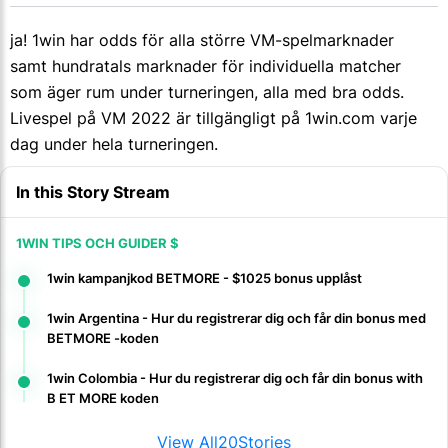
ja! 1win har odds för alla större VM-spelmarknader
samt hundratals marknader för individuella matcher
som äger rum under turneringen, alla med bra odds.
Livespel på VM 2022 är tillgängligt på 1win.com varje
dag under hela turneringen.
In this Story Stream
1WIN TIPS OCH GUIDER $
1win kampanjkod BETMORE - $1025 bonus upplåst
1win Argentina - Hur du registrerar dig och får din bonus med
BETMORE -koden
1win Colombia - Hur du registrerar dig och får din bonus with
B ET MORE koden
View All
20
Stories