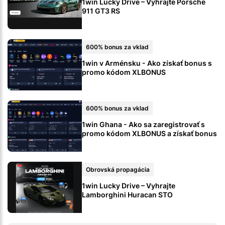
1win Lucky Drive – Vyhrajte Porsche
911 GT3 RS
600% bonus za vklad
1win v Arménsku - Ako získať bonus s
promo kódom XLBONUS
600% bonus za vklad
1win Ghana - Ako sa zaregistrovať s
promo kódom XLBONUS a získať bonus
Obrovská propagácia
1win Lucky Drive – Vyhrajte
Lamborghini Huracan STO