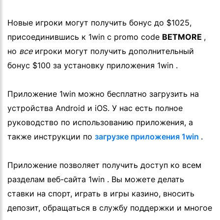
Новые игроки могут получить бонус до $1025,
присоединившись к 1win с promo code
BETMORE
,
но
все
игроки могут получить дополнительный
бонус $100 за установку приложения 1win .
Приложение 1win можно бесплатно загрузить на
устройства Android и iOS. У нас есть полное
руководство по использованию приложения, а
также инструкции по
загрузке приложения 1win
.
Приложение позволяет получить доступ ко всем
разделам веб-сайта 1win . Вы можете делать
ставки на спорт, играть в игры казино, вносить
депозит, обращаться в службу поддержки и многое