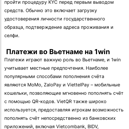
пройти процедуру KYC перед первым выводом
средств. Обычно это включает загрузку
удостоверения личности государственного
образца, подтверждение адреса проживания и
селфи.
 Платежи во Вьетнаме на 1win
Платежи играют важную роль во Вьетнаме, и 1win
учитывает местные предпочтения. Наиболее
популярными способами пополнения счёта
являются MoMo, ZaloPay и ViettelPay – мобильные
кошельки, позволяющие мгновенно пополнять счёт
с помощью QR-кодов. VietQR также широко
используется, предоставляя игрокам возможность
пополнять счёт непосредственно из банковских
приложений, включая Vietcombank, BIDV,