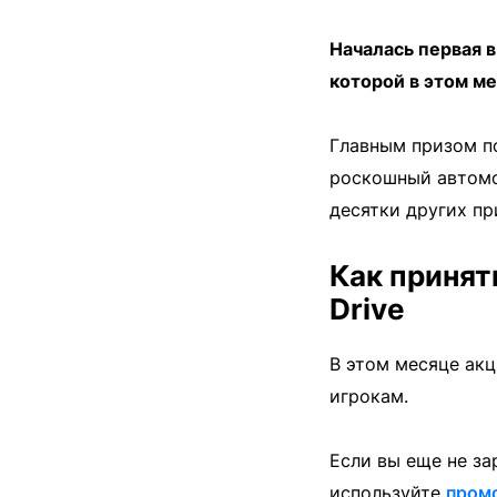
Началась первая в
которой в этом ме
Главным призом по
роскошный автомоб
десятки других пр
Как принят
Drive
В этом месяце акц
игрокам.
Если вы еще не за
используйте
промо