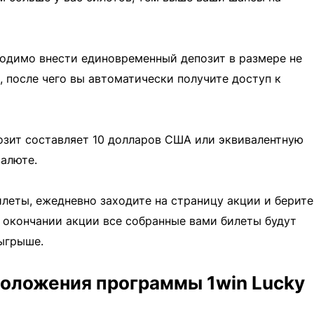
ходимо внести единовременный депозит в размере не
, после чего вы автоматически получите доступ к
зит составляет 10 долларов США или эквивалентную
алюте.
леты, ежедневно заходите на страницу акции и берите
 окончании акции все собранные вами билеты будут
ыгрыше.
положения программы 1win Lucky