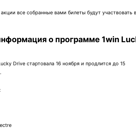
акции все собранные вами билеты будут участвовать 
нформация о программе 1win Luc
Lucky Drive стартовала 16 ноября и продлится до 15
.
:
ectre