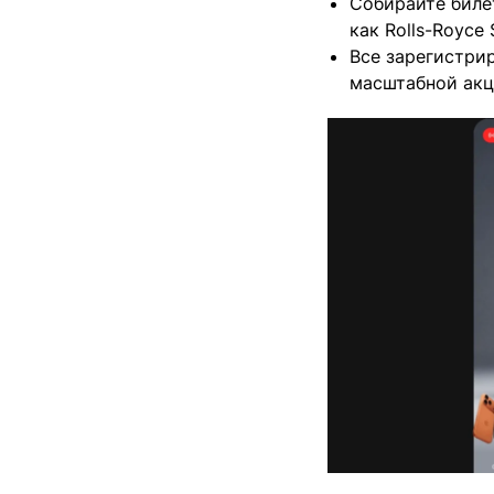
Собирайте биле
как Rolls-Royce
Все зарегистрир
масштабной акц