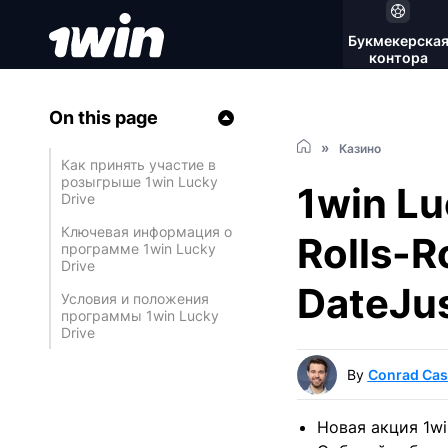
Букмекерска
контора
On this page
Казино
Как принять участие в
розыгрыше 1win Lucky
1win Lu
Drive
Ключевая информация о
Rolls-R
программе 1win Lucky
Drive
DateJu
Условия и положения
программы 1win Lucky
Drive
By
Conrad Cas
Новая акция 1wi