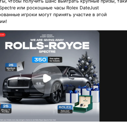
ты, чтобы получить шанс выиграть крупные призы, так
 Spectre или роскошные часы Rolex DateJust
ованные игроки могут принять участие в этой
ии!