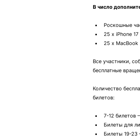
В число дополнит
Роскошные час
25 x iPhone 17
25 x MacBook 
Все участники, со
бесплатные враще
Количество беспл
билетов:
7-12 билетов 
Билеты для ли
Билеты 19-23