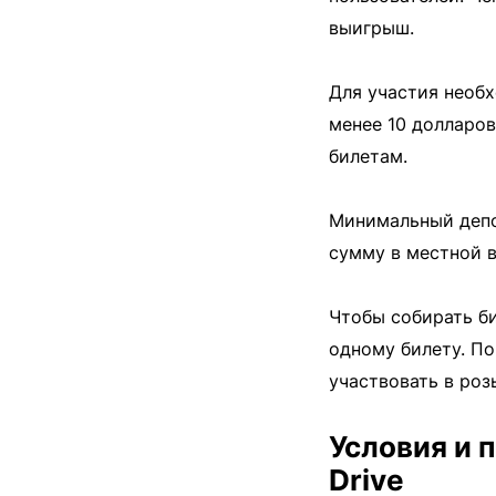
выигрыш.
Для участия необ
менее 10 долларов
билетам.
Минимальный депо
сумму в местной в
Чтобы собирать би
одному билету. По
участвовать в роз
Условия и 
Drive