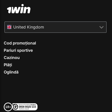
United Kingdom
Cod promoțional
Pariuri sportive
Cazinou
Plăți
Oglindă