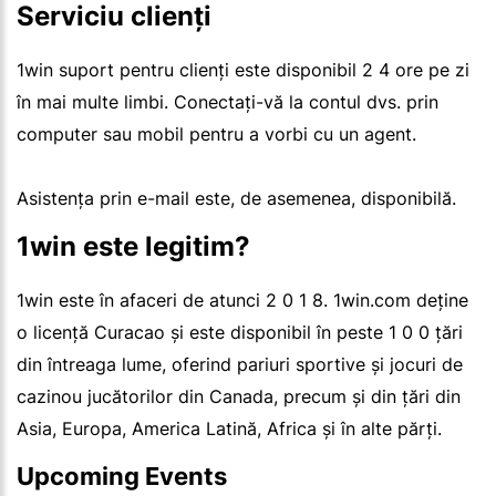
Serviciu clienți
1win suport pentru clienți este disponibil 2 4 ore pe zi
în mai multe limbi. Conectați-vă la contul dvs. prin
computer sau mobil pentru a vorbi cu un agent.
Asistența prin e-mail este, de asemenea, disponibilă.
1win este legitim?
1win este în afaceri de atunci 2 0 1 8. 1win.com deține
o licență Curacao și este disponibil în peste 1 0 0 țări
din întreaga lume, oferind pariuri sportive și jocuri de
cazinou jucătorilor din Canada, precum și din țări din
Asia, Europa, America Latină, Africa și în alte părți.
Upcoming Events