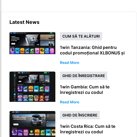
Latest News
CUM SĂ TE ALĂTURI
1win Tanzania: Ghid pentru
codul promoțional XLBONUS și
oferta de bun venit
Read More
GHID DE ÎNREGISTRARE
1win Gambia: Cum să te
înregistrezi cu codul
promoțional XLBONUS pentru a
Read More
obține bonusul
GHID DE ÎNSCRIERE
1win Costa Rica: Cum să te
înregistrezi cu codul