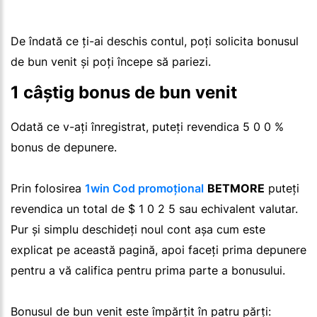
De îndată ce ți-ai deschis contul, poți solicita bonusul
de bun venit și poți începe să pariezi.
1 câștig bonus de bun venit
Odată ce v-ați înregistrat, puteți revendica 5 0 0 %
bonus de depunere.
Prin folosirea
1win Cod promoțional
BETMORE
puteți
revendica un total de $ 1 0 2 5 sau echivalent valutar.
Pur și simplu deschideți noul cont așa cum este
explicat pe această pagină, apoi faceți prima depunere
pentru a vă califica pentru prima parte a bonusului.
Bonusul de bun venit este împărțit în patru părți: