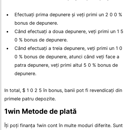
Efectuați prima depunere și veți primi un 2 0 0 %
bonus de depunere.
Când efectuați a doua depunere, veți primi un 1 5
0 % bonus de depunere.
Când efectuați a treia depunere, veți primi un 1 0
0 % bonus de depunere, atunci când veți face a
patra depunere, veți primi altul 5 0 % bonus de
depunere.
In total, $ 1 0 2 5 în bonus, banii pot fi revendicați din
primele patru depozite.
1win Metode de plată
Îți poți finanța 1win cont în multe moduri diferite. Sunt