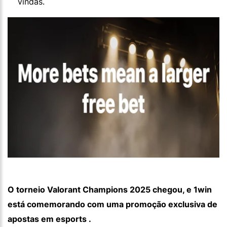
vindas.
O torneio Valorant Champions 2025 chegou, e 1win
está comemorando com uma promoção exclusiva de
apostas em esports .