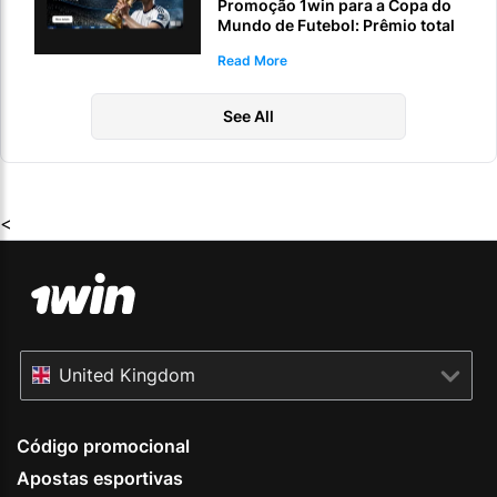
Promoção 1win para a Copa do
Mundo de Futebol: Prêmio total
de 5.000.000 USDT para
Read More
apostas na Copa do Mundo FIFA
See All
<
United Kingdom
Código promocional
Apostas esportivas