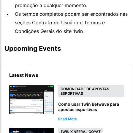
promoção a qualquer momento.
Os termos completos podem ser encontrados nas
seções Contrato do Usuário e Termos e
Condições Gerais do site 1win .
Upcoming Events
Latest News
COMUNIDADE DE APOSTAS
ESPORTIVAS
Como usar 1win Betwave para
apostas esportivas
Read More
1WIN X NEERAJ GOYAT