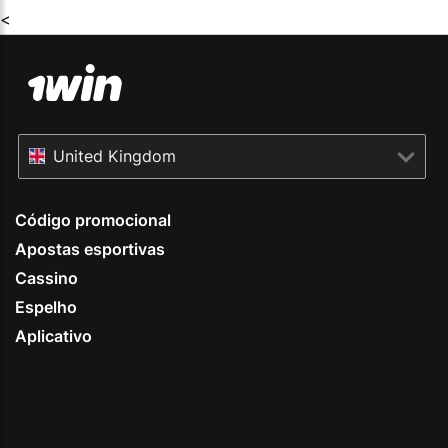
<
United Kingdom
Código promocional
Apostas esportivas
Cassino
Espelho
Aplicativo