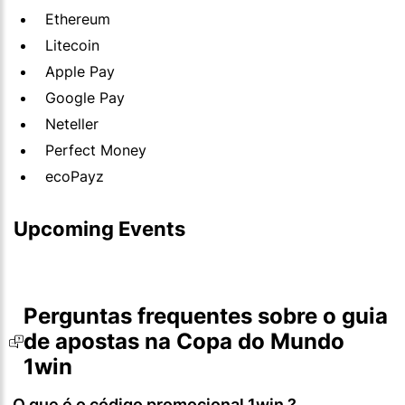
Ethereum
Litecoin
Apple Pay
Google Pay
Neteller
Perfect Money
ecoPayz
Upcoming Events
Perguntas frequentes sobre o guia
de apostas na Copa do Mundo
1win
 O que é o código promocional 1win ?