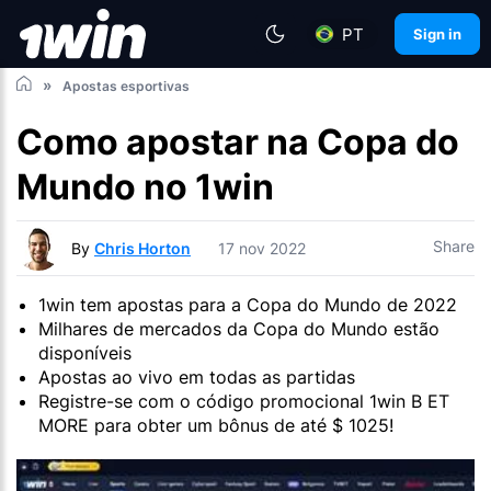
PT
Sign in
Apostas esportivas
Como apostar na Copa do
Mundo no 1win
Share
By
Chris Horton
17 nov 2022
1win tem apostas para a Copa do Mundo de 2022
Milhares de mercados da Copa do Mundo estão
disponíveis
Apostas ao vivo em todas as partidas
Registre-se com o código promocional 1win B ET
MORE para obter um bônus de até $ 1025!