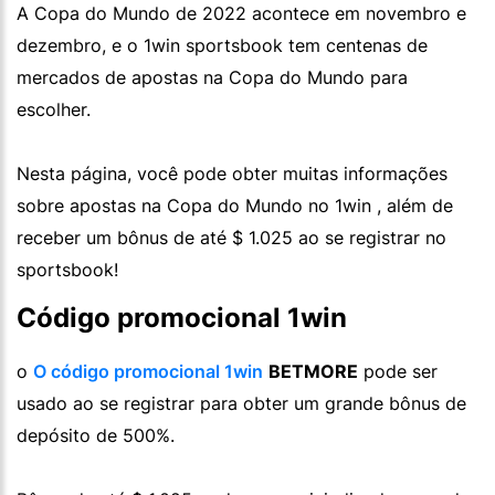
A Copa do Mundo de 2022 acontece em novembro e
dezembro, e o 1win sportsbook tem centenas de
mercados de apostas na Copa do Mundo para
escolher.
Nesta página, você pode obter muitas informações
sobre apostas na Copa do Mundo no 1win , além de
receber um bônus de até $ 1.025 ao se registrar no
sportsbook!
Código promocional 1win
o
O código promocional 1win
BETMORE
pode ser
usado ao se registrar para obter um grande bônus de
depósito de 500%.