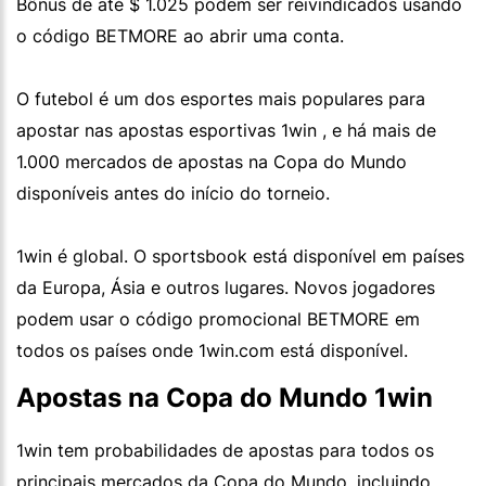
Bônus de até $ 1.025 podem ser reivindicados usando
o código BETMORE ao abrir uma conta.
O futebol é um dos esportes mais populares para
apostar nas apostas esportivas 1win , e há mais de
1.000 mercados de apostas na Copa do Mundo
disponíveis antes do início do torneio.
1win é global. O sportsbook está disponível em países
da Europa, Ásia e outros lugares. Novos jogadores
podem usar o código promocional BETMORE em
todos os países onde 1win.com está disponível.
Apostas na Copa do Mundo 1win
1win tem probabilidades de apostas para todos os
principais mercados da Copa do Mundo, incluindo