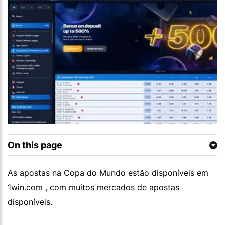
On this page
As apostas na Copa do Mundo estão disponíveis em
1win.com , com muitos mercados de apostas
disponíveis.