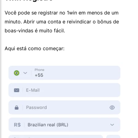
Você pode se registrar no 1win em menos de um
minuto. Abrir uma conta e reivindicar o bônus de
boas-vindas é muito fácil.
Aqui está como começar: