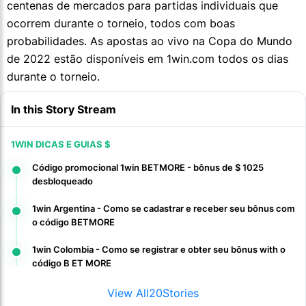
centenas de mercados para partidas individuais que
ocorrem durante o torneio, todos com boas
probabilidades. As apostas ao vivo na Copa do Mundo
de 2022 estão disponíveis em 1win.com todos os dias
durante o torneio.
In this Story Stream
1WIN DICAS E GUIAS $
Código promocional 1win BETMORE - bônus de $ 1025
desbloqueado
1win Argentina - Como se cadastrar e receber seu bônus com
o código BETMORE
1win Colombia - Como se registrar e obter seu bônus with o
código B ET MORE
View All
20
Stories