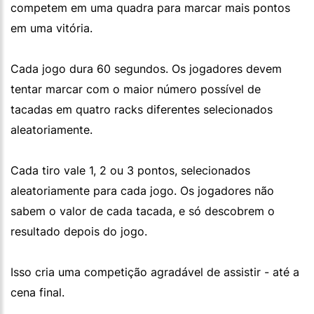
competem em uma quadra para marcar mais pontos
em uma vitória.
Cada jogo dura 60 segundos. Os jogadores devem
tentar marcar com o maior número possível de
tacadas em quatro racks diferentes selecionados
aleatoriamente.
Cada tiro vale 1, 2 ou 3 pontos, selecionados
aleatoriamente para cada jogo. Os jogadores não
sabem o valor de cada tacada, e só descobrem o
resultado depois do jogo.
Isso cria uma competição agradável de assistir - até a
cena final.