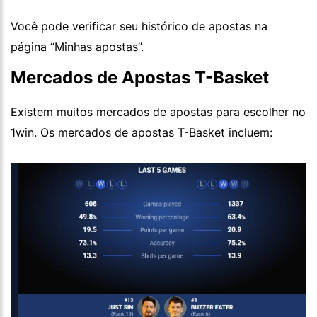
Você pode verificar seu histórico de apostas na
página “Minhas apostas”.
Mercados de Apostas T-Basket
Existem muitos mercados de apostas para escolher no
1win. Os mercados de apostas T-Basket incluem: