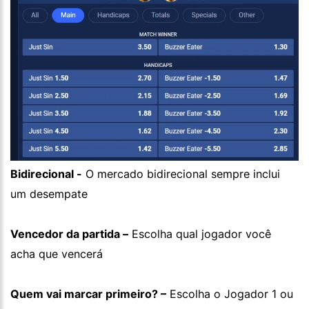
Bidirecional -
O mercado bidirecional sempre inclui
um desempate
Vencedor da partida –
Escolha qual jogador você
acha que vencerá
Quem vai marcar primeiro? –
Escolha o Jogador 1 ou