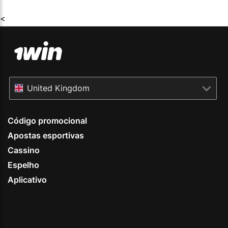
<
United Kingdom
Código promocional
Apostas esportivas
Cassino
Espelho
Aplicativo