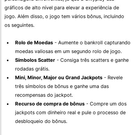
gráficos de alto nível para elevar a experiência de
jogo. Além disso, o jogo tem vários bônus, incluindo
os seguintes.
Rolo de Moedas
- Aumente o bankroll capturando
moedas valiosas em um segundo rolo de jogo.
Símbolos Scatter
- Consiga três scatters e ganhe
rodadas grátis.
Mini, Minor, Major ou Grand Jackpots
- Revele
três símbolos de bônus e ganhe uma das
recompensas do jackpot.
Recurso de compra de bônus
- Compre um dos
jackpots com dinheiro real e pule o processo de
desbloqueio do bônus.