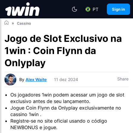
PT
Sign in
Cassino
Jogo de Slot Exclusivo na
1win : Coin Flynn da
Onlyplay
Share
By
Alex Waite
11 dez 2024
Os jogadores 1win podem acessar um jogo de slot
exclusivo antes de seu lançamento.
Jogue Coin Flynn da Onlyplay exclusivamente no
cassino 1win .
Registre-se no site oficial usando o código
NEWBONUS e jogue.