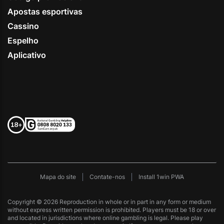
Apostas esportivas
Cassino
Espelho
Aplicativo
Mapa do site
Contate-nos
Install 1win PWA
Copyright © 2026 Reproduction in whole or in part in any form or medium
without express written permission is prohibited. Players must be 18 or over
and located in jurisdictions where online gambling is legal. Please play