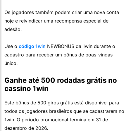
Os jogadores também podem criar uma nova conta
hoje e reivindicar uma recompensa especial de
adesão.
Use o
código 1win
NEWBONUS da 1win durante o
cadastro para receber um bônus de boas-vindas
único.
Ganhe até 500 rodadas grátis no
cassino 1win
Este bônus de 500 giros grátis está disponível para
todos os jogadores brasileiros que se cadastrarem no
1win. O período promocional termina em 31 de
dezembro de 2026.