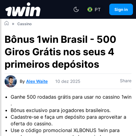
PT
Sign in
Cassino
Bônus 1win Brasil - 500
Giros Grátis nos seus 4
primeiros depósitos
Share
By
Alex Waite
10 dez 2025
Ganhe 500 rodadas grátis para usar no cassino 1win
.
Bônus exclusivo para jogadores brasileiros.
Cadastre-se e faça um depósito para aproveitar a
oferta do cassino.
Use o código promocional XLBONUS 1win para