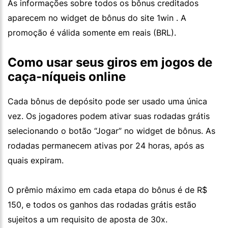
As informações sobre todos os bônus creditados
aparecem no widget de bônus do site 1win . A
promoção é válida somente em reais (BRL).
Como usar seus giros em jogos de
caça-níqueis online
Cada bônus de depósito pode ser usado uma única
vez. Os jogadores podem ativar suas rodadas grátis
selecionando o botão “Jogar” no widget de bônus. As
rodadas permanecem ativas por 24 horas, após as
quais expiram.
O prêmio máximo em cada etapa do bônus é de R$
150, e todos os ganhos das rodadas grátis estão
sujeitos a um requisito de aposta de 30x.