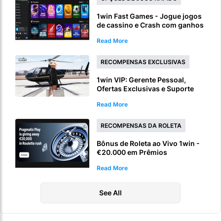
1win Fast Games - Jogue jogos
de cassino e Crash com ganhos
instantâneos
Read More
RECOMPENSAS EXCLUSIVAS
1win VIP: Gerente Pessoal,
Ofertas Exclusivas e Suporte
Premium para sua Conta
Read More
RECOMPENSAS DA ROLETA
Bônus de Roleta ao Vivo 1win -
€20.000 em Prêmios
Read More
See All