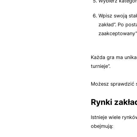
Wybierz kategor
Wpisz swoją stak
zakład”. Po pos
zaakceptowany”
Każda gra ma unikal
turnieje”.
Możesz sprawdzić sw
Rynki zakł
Istnieje wiele ryn
obejmują: