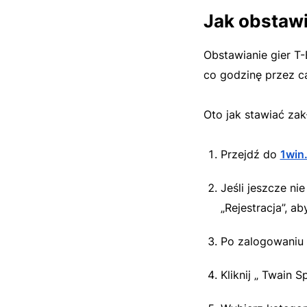
Jak obstaw
Obstawianie gier T-
co godzinę przez ca
Oto jak stawiać zak
Przejdź do
1win
Jeśli jeszcze nie
„Rejestracja”, a
Po zalogowaniu 
Kliknij „ Twain S