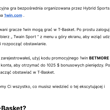
cyjna gra bezpośrednia organizowana przez Hybrid Sports
na
1win.com
.
wani gracze 1win mogą grać w T-Basket. Po prostu zaloguj 
bierz „ Twain Sport ” z menu u góry ekranu, aby wziąć udzi
 i rozpocząć obstawianie.
ie zarejestrowałeś, użyj kodu promocyjnego 1win
BETMORE
 konta, aby otrzymać do 1025 $ bonusowych pieniędzy. P
zacząć obstawiać w T-Basket.
emy Ci wszystko, co musisz wiedzieć o tej ekscytującej i
T-Basket?