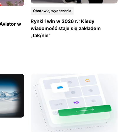
Obstawiaj wydarzenia
Rynki 1win w 2026 r.: Kiedy
 Aviator w
wiadomość staje się zakładem
„tak/nie”