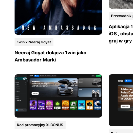
Przewodnik p
Aplikacja 
iOS , obst
graj w gr
1win x Neeraj Goyat
Neeraj Goyat dołącza 1win jako
Ambasador Marki
Kod promocyjny XLBONUS