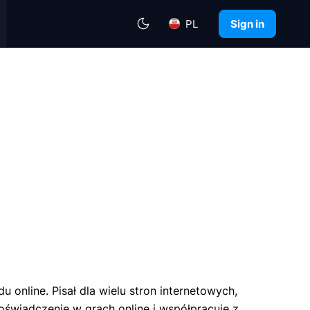
Sign in
PL
online. Pisał dla wielu stron internetowych,
oświadczenie w grach online i współpracuje z