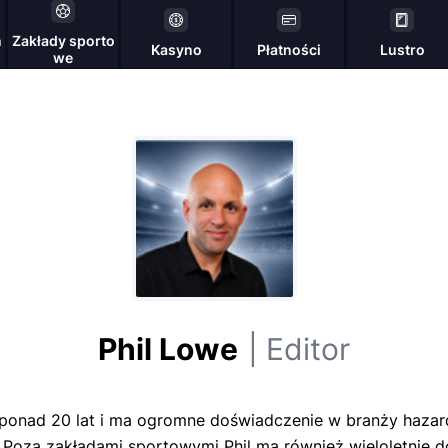
n
Zakłady sporto
Kasyno
Płatności
Lustro
we
Phil Lowe
| Editor
 ponad 20 lat i ma ogromne doświadczenie w branży hazardu 
. Poza zakładami sportowymi Phil ma również wieloletnie d