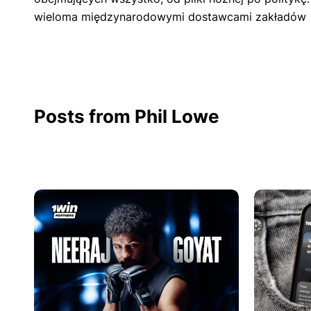
wieloma międzynarodowymi dostawcami zakładów
Posts from Phil Lowe