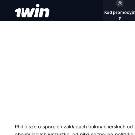
Kod promocyj
y
Home
Contributor
Phil Lowe
Phil pisze o sporcie i zakładach bukmacherskich od
obejmujących wszystko, od piłki nożnej po politykę