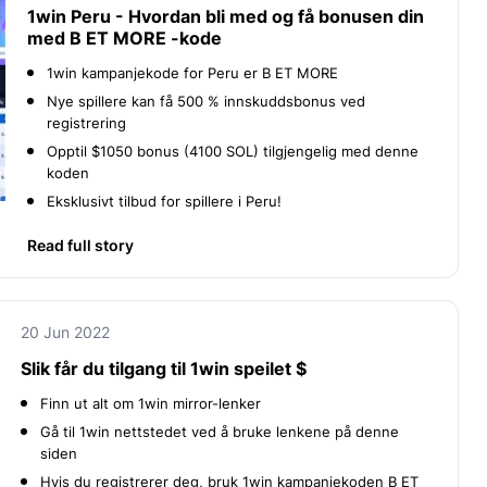
1win Peru - Hvordan bli med og få bonusen din
med B ET MORE -kode
1win kampanjekode for Peru er B ET MORE
Nye spillere kan få 500 % innskuddsbonus ved
registrering
Opptil $1050 bonus (4100 SOL) tilgjengelig med denne
koden
Eksklusivt tilbud for spillere i Peru!
Read full story
20 Jun 2022
Slik får du tilgang til 1win speilet $
Finn ut alt om 1win mirror-lenker
Gå til 1win nettstedet ved å bruke lenkene på denne
siden
Hvis du registrerer deg, bruk 1win kampanjekoden B ET