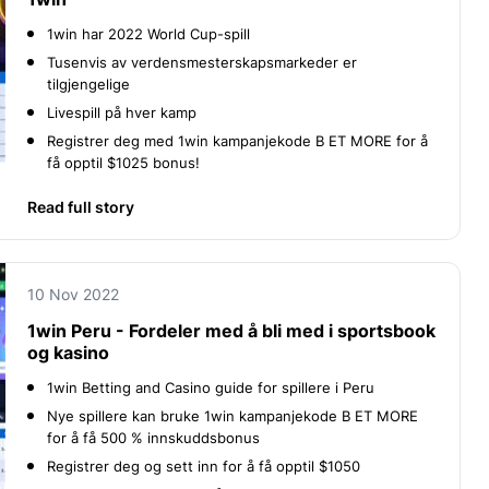
1win har 2022 World Cup-spill
Tusenvis av verdensmesterskapsmarkeder er
tilgjengelige
Livespill på hver kamp
Registrer deg med 1win kampanjekode B ET MORE for å
få opptil $1025 bonus!
Read full story
10 Nov 2022
1win Peru - Fordeler med å bli med i sportsbook
og kasino
1win Betting and Casino guide for spillere i Peru
Nye spillere kan bruke 1win kampanjekode B ET MORE
for å få 500 % innskuddsbonus
Registrer deg og sett inn for å få opptil $1050