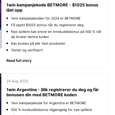
1win kampanjekode BETMORE - $1025 bonus
låst opp
1win kampanjekoden for 2024 er BETMORE
Få opptil $1025 bonus når du registrerer deg
Nye spillere kan kreve en innskuddsbonus på 500 % når
de bruker denne koden
Kan brukes på alle 1win produkter
Testet og verifisert!
Read full story
24 Aug 2023
1win Argentina - Slik registrerer du deg og får
bonusen din med BETMORE koden
1win kampanjekode for Argentina er BETMORE
500 % innskuddsbonus tilgjengelig for nye spillere