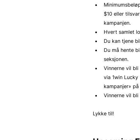
Minimumsbeløpe
$10 eller tilsva
kampanjen.
Hvert samlet lo
Du kan tjene bi
Du må hente bil
seksjonen.
Vinnerne vil bli
via 1win Lucky
kampanjer» på 
Vinnerne vil bl
Lykke til!