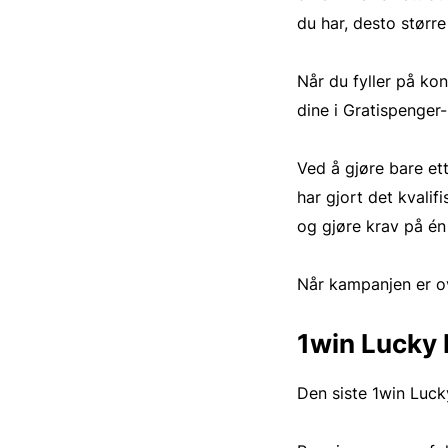
du har, desto større
Når du fyller på kon
dine i Gratispenger
Ved å gjøre bare et
har gjort det kvali
og gjøre krav på én b
Når kampanjen er ove
1win Lucky 
Den siste 1win Lucky