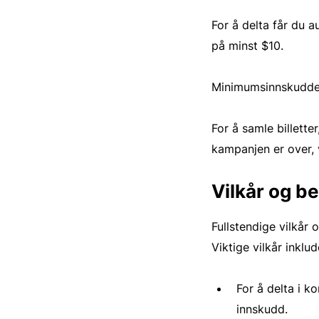
For å delta får du au
på minst $10.
Minimumsinnskuddet e
For å samle billette
kampanjen er over, v
Vilkår og be
Fullstendige vilkår 
Viktige vilkår inklud
For å delta i k
innskudd.