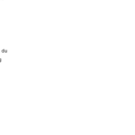
t du
g