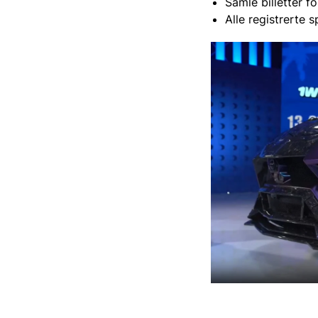
Samle billetter f
Alle registrerte 