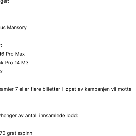
ger:
rus Mansory
:
 16 Pro Max
ok Pro 14 M3
ax
amler 7 eller flere billetter i løpet av kampanjen vil motta
vhenger av antall innsamlede lodd:
 70 gratisspinn