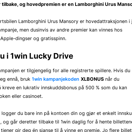
r tilbake, og hovedpremien er en Lamborghini Urus Manso
rtsbilen Lamborghini Urus Mansory er hovedattraksjonen i j
mpanje, men dusinvis av andre premier kan vinnes hos
 Apple-dingser og gratisspinn.
du i 1win Lucky Drive
panjen er tilgjengelig for alle registrerte spillere. Hvis du
 deg ennå, bruk
1win kampanjekoden
XLBONUS
når du
 å kreve en lukrativ innskuddsbonus på 500 % som du kan
ken eller casinoet.
, logger du bare inn på kontoen din og gjør et enkelt innsk
, og går deretter tilbake til 1win daglig for å hente billetten
 tjener gir deg én sjanse til å vinne en premie. Jo flere billet