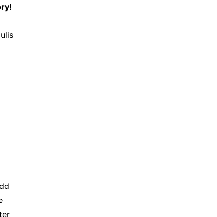
ry!
ulis
udd
e
ter