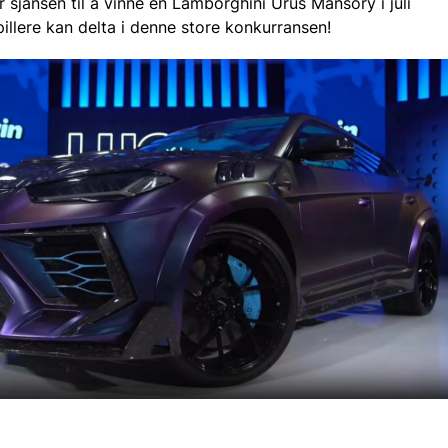
or sjansen til å vinne en Lamborghini Urus Mansory i juli
spillere kan delta i denne store konkurransen!