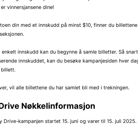
 er vinnersjansene dine!
toen din med et innskudd på minst $10, finner du billettene
-seksjonen.
t enkelt innskudd kan du begynne å samle billetter. Så snar
fiserende innskuddet, kan du besøke kampanjesiden hver da
illett.
r, vil alle billettene du har samlet bli med i trekningen.
Drive Nøkkelinformasjon
 Drive-kampanjen startet 15. juni og varer til 15. juli 2025.