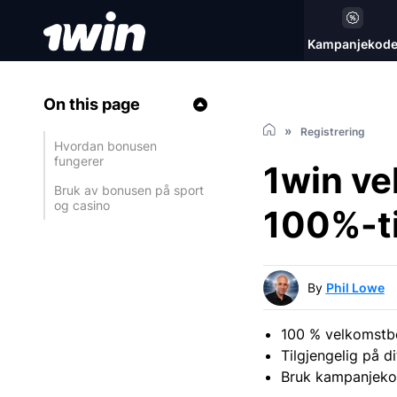
Kampanjekod
On this page
Registrering
Hvordan bonusen
fungerer
1win v
Bruk av bonusen på sport
og casino
100%-ti
By
Phil Lowe
100 % velkomstbo
Tilgjengelig på d
Bruk kampanjekod