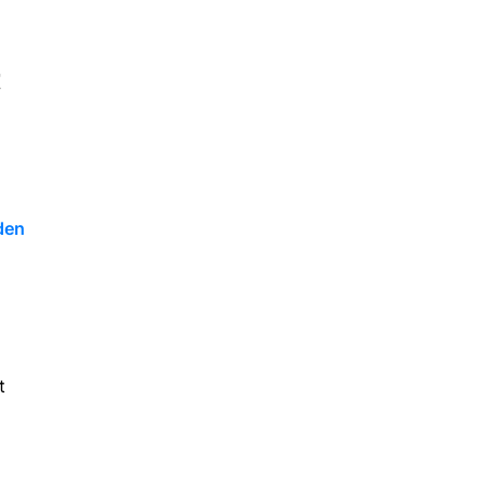
t
den
t