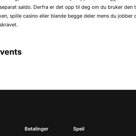
eparat saldo. Derfra er det opp til deg om du bruker den ti
en, spille casino eller blande begge deler mens du jobber 
kravet.
vents
Betalinger
Speil