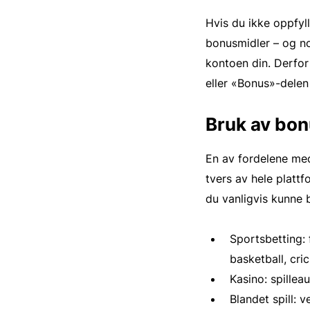
Hvis du ikke oppfyl
bonusmidler – og noe
kontoen din. Derfor 
eller «Bonus»-delen
Bruk av bon
En av fordelene med
tvers av hele plattf
du vanligvis kunne 
Sportsbetting: 
basketball, cri
Kasino: spilleau
Blandet spill: 