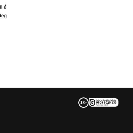
l å
deg