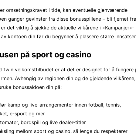
ler omsetningskravet i tide, kan eventuelle gjenværende
n ganger gevinster fra disse bonusspillene – bli fjernet fr
er det viktig å sjekke de aktuelle vilkårene i «Kampanjer»-
 av kontoen din før du begynner å plassere større innsatser
usen på sport og casino
 1win velkomsttilbudet er at det er designet for å fungere
ormen. Avhengig av regionen din og de gjeldende vilkårene, 
bruke bonussaldoen din på:
før kamp og live-arrangementer innen fotball, tennis,
cket, e-sport og mer
tomater, bordspill og live dealer-titler
veksling mellom sport og casino, så lenge du respekterer