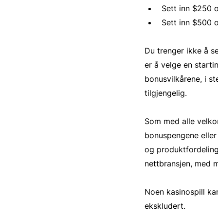
Sett inn $250 
Sett inn $500 
Du trenger ikke å se
er å velge en start
bonusvilkårene, i s
tilgjengelig.
Som med alle velkom
bonuspengene eller 
og produktfordelinge
nettbransjen, med 
Noen kasinospill ka
ekskludert.