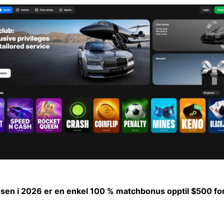
en i 2026 er en enkel 100 % matchbonus opptil $500 fo