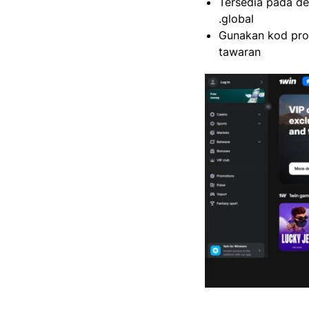
Tersedia pada de
.global
Gunakan kod pro
tawaran