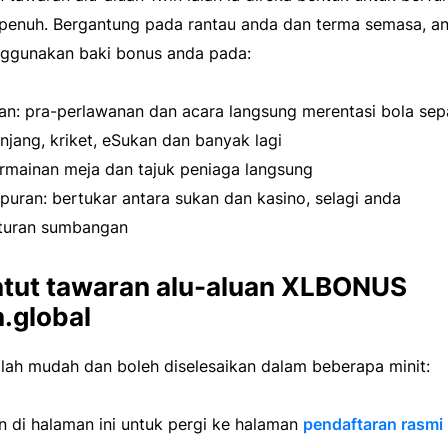
 penuh. Bergantung pada rantau anda dan terma semasa, a
ggunakan baki bonus anda pada:
an: pra-perlawanan dan acara langsung merentasi bola sep
anjang, kriket, eSukan dan banyak lagi
permainan meja dan tajuk peniaga langsung
uran: bertukar antara sukan dan kasino, selagi anda
turan sumbangan
tut tawaran alu-aluan XLBONUS
n.global
lah mudah dan boleh diselesaikan dalam beberapa minit:
 di halaman ini untuk pergi ke halaman
pendaftaran rasmi