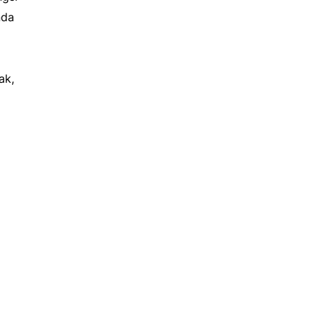
nda
ak,