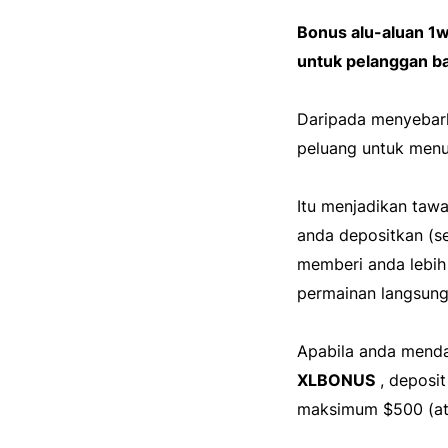
Bonus alu-aluan 1
untuk pelanggan b
Daripada menyebark
peluang untuk menu
Itu menjadikan taw
anda depositkan (s
memberi anda lebih
permainan langsung
Apabila anda menda
XLBONUS
, deposit
maksimum $500 (ata