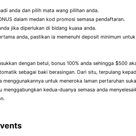
ibadi anda dan pilih mata wang pilihan anda.
NUS dalam medan kod promosi semasa pendaftaran.
nda jika diperlukan di bidang kuasa anda.
ertama anda, pastikan ia memenuhi deposit minimum untuk
sukkan dengan betul, bonus 100% anda sehingga $500 ak
omatik sebagai baki berasingan. Dari situ, terpulang kepa
a menggunakannya untuk meneroka laman pertaruhan suka
tau menggabungkan kedua-duanya semasa anda menyelesai
n.
vents