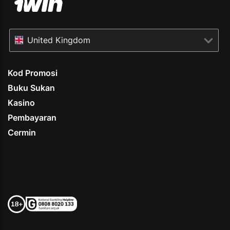
United Kingdom
Kod Promosi
Buku Sukan
Kasino
Pembayaran
Cermin