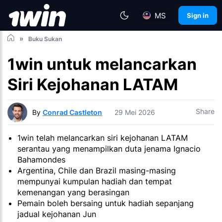
MS
Sign in
Buku Sukan
1win untuk melancarkan
Siri Kejohanan LATAM
Share
By
Conrad Castleton
29 Mei 2026
1win telah melancarkan siri kejohanan LATAM
serantau yang menampilkan duta jenama Ignacio
Bahamondes
Argentina, Chile dan Brazil masing-masing
mempunyai kumpulan hadiah dan tempat
kemenangan yang berasingan
Pemain boleh bersaing untuk hadiah sepanjang
jadual kejohanan Jun