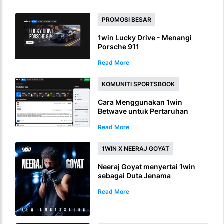
PROMOSI BESAR
1win Lucky Drive - Menangi
Porsche 911
Read More
KOMUNITI SPORTSBOOK
Cara Menggunakan 1win
Betwave untuk Pertaruhan
Sukan
Read More
1WIN X NEERAJ GOYAT
Neeraj Goyat menyertai 1win
sebagai Duta Jenama
Read More