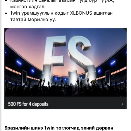
Казиногийн саналыг авахын тулд бүртгүүлж,
мөнгөө хадгал.
1win урамшууллын кодыг XLBONUS ашиглан
тавтай морилно уу.
Бразилийн шинэ 1win тоглогчид эхний дөрвөн