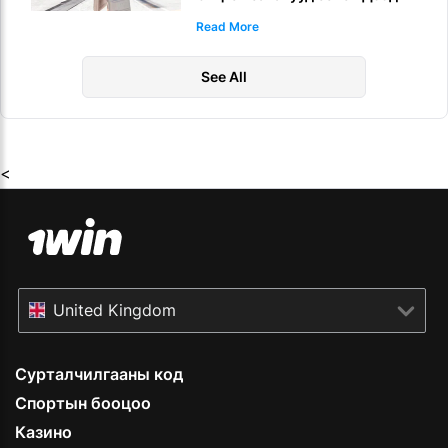
зэрэглэлийн дансны дэмжлэг
Read More
See All
<
United Kingdom
Сурталчилгааны код
Спортын бооцоо
Казино