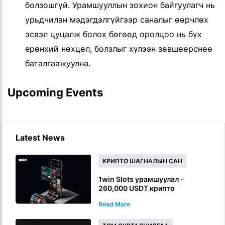
болзошгүй. Урамшууллын зохион байгуулагч нь
урьдчилан мэдэгдэлгүйгээр саналыг өөрчлөх
эсвэл цуцалж болох бөгөөд оролцоо нь бүх
ерөнхий нөхцөл, болзлыг хүлээн зөвшөөрснөө
баталгаажуулна.
Upcoming Events
Latest News
КРИПТО ШАГНАЛЫН САН
1win Slots урамшуулал -
260,000 USDT крипто
уралдаанд нэгдээрэй
Read More