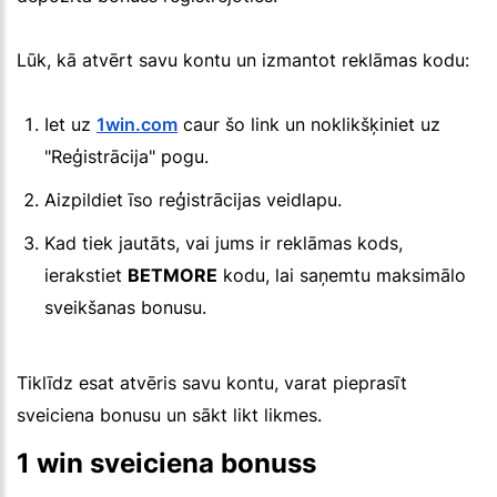
Lūk, kā atvērt savu kontu un izmantot reklāmas kodu:
Iet uz
1win.com
caur šo link un noklikšķiniet uz
"Reģistrācija" pogu.
Aizpildiet īso reģistrācijas veidlapu.
Kad tiek jautāts, vai jums ir reklāmas kods,
ierakstiet
BETMORE
kodu, lai saņemtu maksimālo
sveikšanas bonusu.
Tiklīdz esat atvēris savu kontu, varat pieprasīt
sveiciena bonusu un sākt likt likmes.
1 win sveiciena bonuss