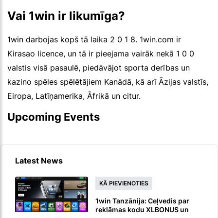
Vai 1win ir likumīga?
1win darbojas kopš tā laika 2 0 1 8. 1win.com ir
Kirasao licence, un tā ir pieejama vairāk nekā 1 0 0
valstis visā pasaulē, piedāvājot sporta derības un
kazino spēles spēlētājiem Kanādā, kā arī Āzijas valstīs,
Eiropa, Latīņamerika, Āfrikā un citur.
Upcoming Events
Latest News
KĀ PIEVIENOTIES
1win Tanzānija: Ceļvedis par
reklāmas kodu XLBONUS un