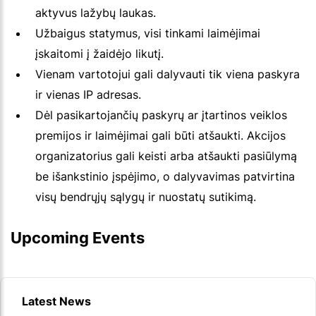
aktyvus lažybų laukas.
Užbaigus statymus, visi tinkami laimėjimai
įskaitomi į žaidėjo likutį.
Vienam vartotojui gali dalyvauti tik viena paskyra
ir vienas IP adresas.
Dėl pasikartojančių paskyrų ar įtartinos veiklos
premijos ir laimėjimai gali būti atšaukti. Akcijos
organizatorius gali keisti arba atšaukti pasiūlymą
be išankstinio įspėjimo, o dalyvavimas patvirtina
visų bendrųjų sąlygų ir nuostatų sutikimą.
Upcoming Events
Latest News