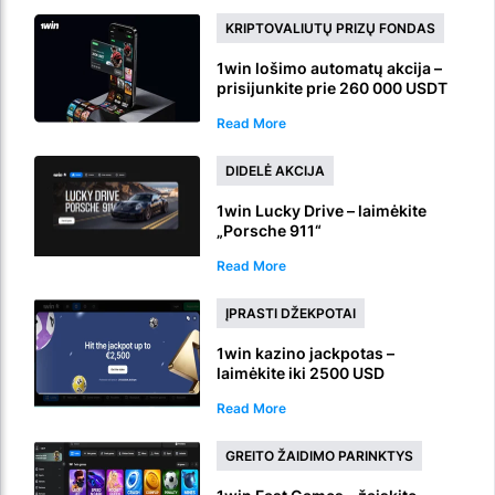
KRIPTOVALIUTŲ PRIZŲ FONDAS
1win lošimo automatų akcija –
prisijunkite prie 260 000 USDT
kriptovaliutų lenktynių
Read More
DIDELĖ AKCIJA
1win Lucky Drive – laimėkite
„Porsche 911“
Read More
ĮPRASTI DŽEKPOTAI
1win kazino jackpotas –
laimėkite iki 2500 USD
pasirinktuose žaidimuose
Read More
GREITO ŽAIDIMO PARINKTYS