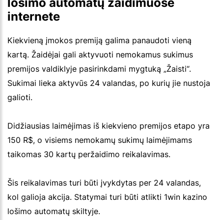
lošimo automatų žaidimuose
internete
Kiekvieną įmokos premiją galima panaudoti vieną
kartą. Žaidėjai gali aktyvuoti nemokamus sukimus
premijos valdiklyje pasirinkdami mygtuką „Žaisti“.
Sukimai lieka aktyvūs 24 valandas, po kurių jie nustoja
galioti.
Didžiausias laimėjimas iš kiekvieno premijos etapo yra
150 R$, o visiems nemokamų sukimų laimėjimams
taikomas 30 kartų peržaidimo reikalavimas.
Šis reikalavimas turi būti įvykdytas per 24 valandas,
kol galioja akcija. Statymai turi būti atlikti 1win kazino
lošimo automatų skiltyje.