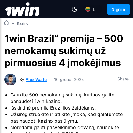
LT
Sign in
Kazino
1win Brazil“ premija – 500
nemokamų sukimų už
pirmuosius 4 įmokėjimus
Share
By
Alex Waite
10 gruod. 2025
Gaukite 500 nemokamų sukimų, kuriuos galite
panaudoti 1win kazino.
Išskirtinė premija Brazilijos žaidėjams.
Užsiregistruokite ir atlikite įmoką, kad galėtumėte
pasinaudoti kazino pasiūlymu.
Norėdami gauti pasveikinimo dovaną, naudokite