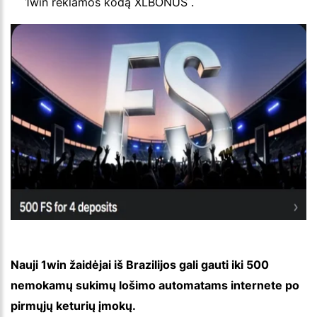
1win reklamos kodą XLBONUS .
Nauji 1win žaidėjai iš Brazilijos gali gauti iki 500
nemokamų sukimų lošimo automatams internete po
pirmųjų keturių įmokų.