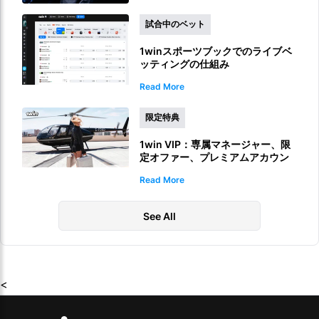
試合中のベット
1winスポーツブックでのライブベ
ッティングの仕組み
Read More
限定特典
1win VIP：専属マネージャー、限
定オファー、プレミアムアカウン
トサポート
Read More
See All
<