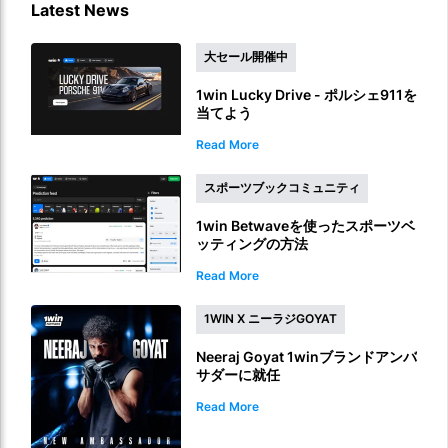
Latest News
大セール開催中
1win Lucky Drive - ポルシェ911を
当てよう
Read More
スポーツブックコミュニティ
1win Betwaveを使ったスポーツベ
ッティングの方法
Read More
1WIN X ニーラジGOYAT
Neeraj Goyat 1winブランドアンバ
サダーに就任
Read More