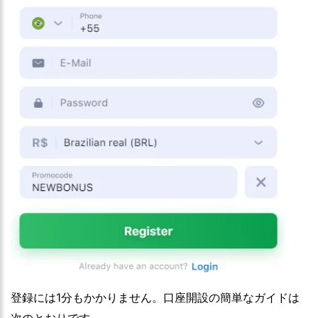
登録には1分もかかりません。口座開設の簡単なガイドは