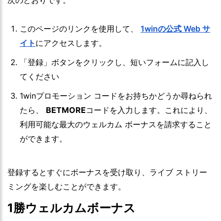
次のとおりです。
このページのリンクを使用して、
1winの公式 Web サ
イト
にアクセスします。
「登録」ボタンをクリックし、短いフォームに記入し
てください
1winプロモーション コードをお持ちかどうか尋ねられ
たら、
BETMORE
コードを入力します。これにより、
利用可能な最大のウェルカム ボーナスを請求すること
ができます。
登録するとすぐにボーナスを受け取り、ライブ ストリー
ミングを楽しむことができます。
1勝ウェルカムボーナス