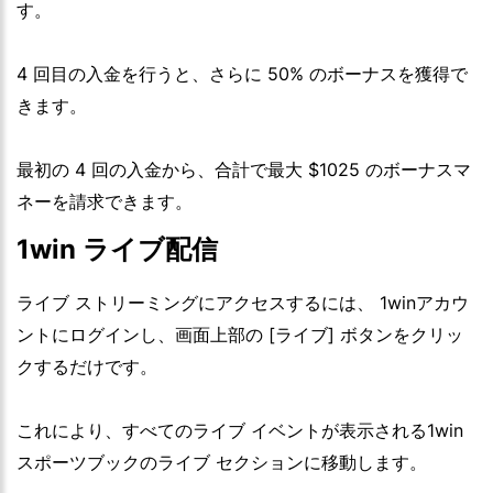
す。
4 回目の入金を行うと、さらに 50% のボーナスを獲得で
きます。
最初の 4 回の入金から、合計で最大 $1025 のボーナスマ
ネーを請求できます。
1win ライブ配信
ライブ ストリーミングにアクセスするには、 1winアカウ
ントにログインし、画面上部の [ライブ] ボタンをクリッ
クするだけです。
これにより、すべてのライブ イベントが表示される1win
スポーツブックのライブ セクションに移動します。