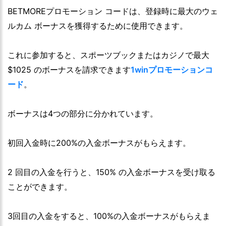
BETMOREプロモーション コードは、登録時に最大のウェ
ルカム ボーナスを獲得するために使用できます。
これに参加すると、スポーツブックまたはカジノで最大
$1025 のボーナスを請求できます
1winプロモーションコ
ード
。
ボーナスは4つの部分に分かれています。
初回入金時に200%の入金ボーナスがもらえます。
2 回目の入金を行うと、150% の入金ボーナスを受け取る
ことができます。
3回目の入金をすると、100%の入金ボーナスがもらえま