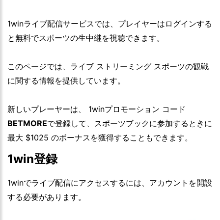
1winライブ配信サービスでは、プレイヤーはログインする
と無料でスポーツの生中継を視聴できます。
このページでは、ライブ ストリーミング スポーツの観戦
に関する情報を提供しています。
新しいプレーヤーは、 1winプロモーション コード
BETMORE
で登録して、スポーツブックに参加するときに
最大 $1025 のボーナスを獲得することもできます。
1win登録
1winでライブ配信にアクセスするには、アカウントを開設
する必要があります。