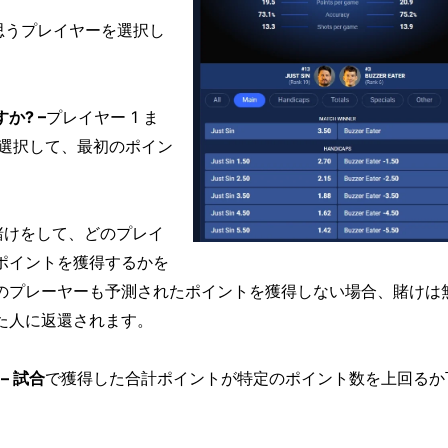
思うプレイヤーを選択し
か? –
プレイヤー 1 ま
を選択して、最初のポイン
賭けをして、どのプレイ
ポイントを獲得するかを
のプレーヤーも予測されたポイントを獲得しない場合、賭けは
た人に返還されます。
– 試合
で獲得した合計ポイントが特定のポイント数を上回るか