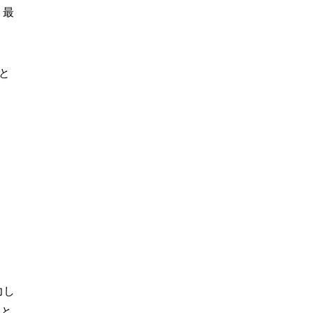
、最
と
力し
こと