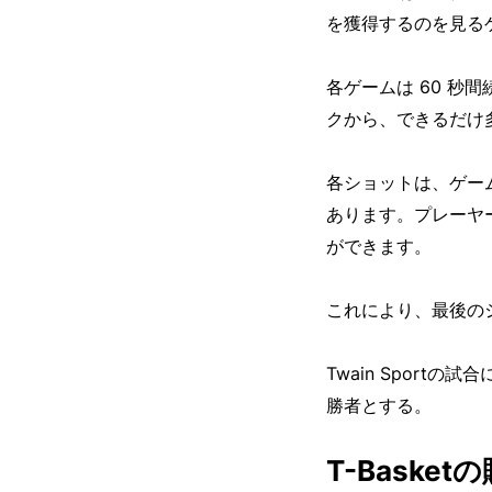
を獲得するのを見る
各ゲームは 60 秒
クから、できるだけ
各ショットは、ゲーム
あります。プレーヤ
ができます。
これにより、最後の
Twain Spor
勝者とする。
T-Basket