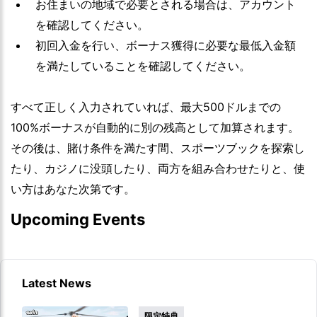
お住まいの地域で必要とされる場合は、アカウント
を確認してください。
初回入金を行い、ボーナス獲得に必要な最低入金額
を満たしていることを確認してください。
すべて正しく入力されていれば、最大500ドルまでの
100%ボーナスが自動的に別の残高として加算されます。
その後は、賭け条件を満たす間、スポーツブックを探索し
たり、カジノに没頭したり、両方を組み合わせたりと、使
い方はあなた次第です。
Upcoming Events
Latest News
限定特典