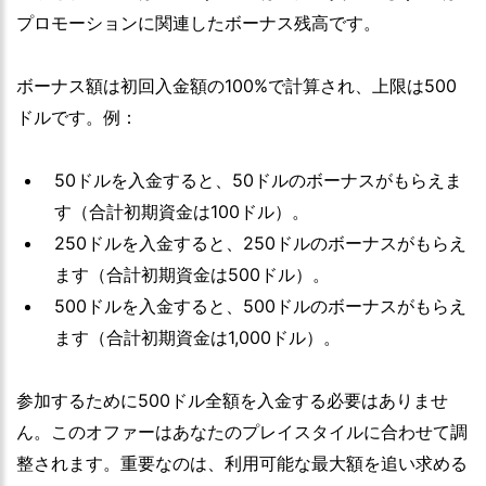
プロモーションに関連したボーナス残高です。
ボーナス額は初回入金額の100%で計算され、上限は500
ドルです。例：
50ドルを入金すると、50ドルのボーナスがもらえま
す（合計初期資金は100ドル）。
250ドルを入金すると、250ドルのボーナスがもらえ
ます（合計初期資金は500ドル）。
500ドルを入金すると、500ドルのボーナスがもらえ
ます（合計初期資金は1,000ドル）。
参加するために500ドル全額を入金する必要はありませ
ん。このオファーはあなたのプレイスタイルに合わせて調
整されます。重要なのは、利用可能な最大額を追い求める