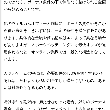
のではなく、ボーナス条件の下で無理なく賭けられる金額
から始めることです。
他のウェルカムオファーと同様に、ボーナス資金やそこか
ら得た賞金を引き出すには、一定の条件を満たす必要があ
ります。具体的な金額や商品構成は国によって異なる場合
がありますが、スポーツベッティングには最低オッズが適
用されるなど、オンライン業界では一般的な構造となって
います。
カジノゲームの中には、必要条件の100%を満たすものも
あれば、それよりも低い割合でしか満たさないもの、ある
いは対象外となるものもある。
賭け条件を期限内に満たせなかった場合、残りのボーナス
資金、場合によってはボーナスベットによる賞金もアカウ