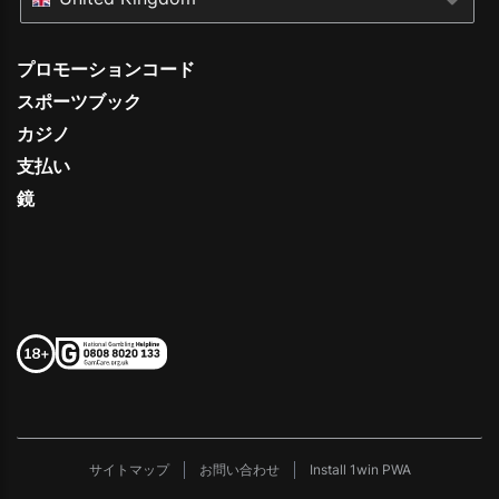
プロモーションコード
スポーツブック
カジノ
支払い
鏡
サイトマップ
お問い合わせ
Install 1win PWA