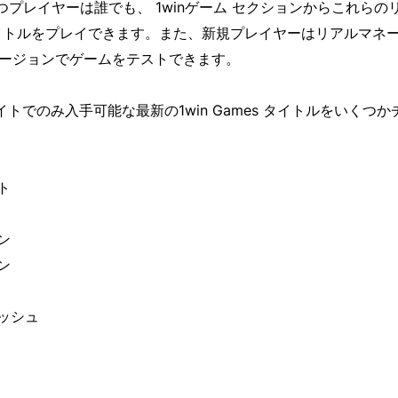
持つプレイヤーは誰でも、 1winゲーム セクションからこれらの
タイトルをプレイできます。また、新規プレイヤーはリアルマネ
バージョンでゲームをテストできます。
トでのみ入手可能な最新の1win Games タイトルをいくつか
ト
ン
ン
ッシュ