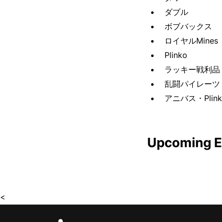
ダブル
ボブバックス
ロイヤルMines
Plinko
ラッキー戦利品
乱闘パイレーツ
アニバス・Plink
Upcoming E
<