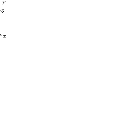
リア
ーを
チェ