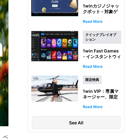
1winカジノジャッ
クポット - 対象ゲ
ームで最大2,500
Read More
ドルを獲得
クイックプレイオプ
ション
1win Fast Games
- インスタントウィ
ンカジノ＆クラッ
Read More
シュゲームをプレ
イしよう
限定特典
1win VIP：専属マ
ネージャー、限定
オファー、プレミ
Read More
アムアカウントサ
ポート
See All
、ベ