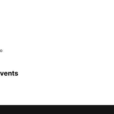
o
vents