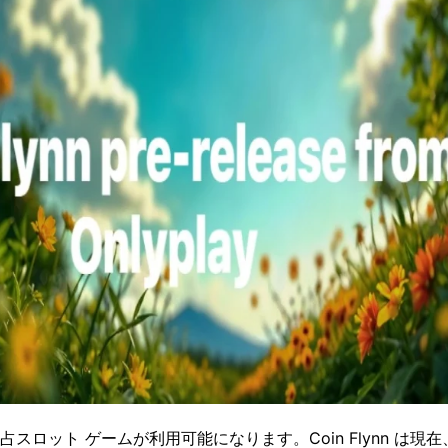
に独占スロット ゲームが利用可能になります。Coin Flynn は現在