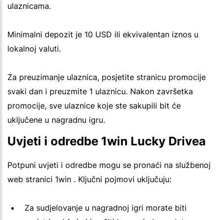
ulaznicama.
Minimalni depozit je 10 USD ili ekvivalentan iznos u
lokalnoj valuti.
Za preuzimanje ulaznica, posjetite stranicu promocije
svaki dan i preuzmite 1 ulaznicu. Nakon završetka
promocije, sve ulaznice koje ste sakupili bit će
uključene u nagradnu igru.
Uvjeti i odredbe 1win Lucky Drivea
Potpuni uvjeti i odredbe mogu se pronaći na službenoj
web stranici 1win . Ključni pojmovi uključuju:
Za sudjelovanje u nagradnoj igri morate biti