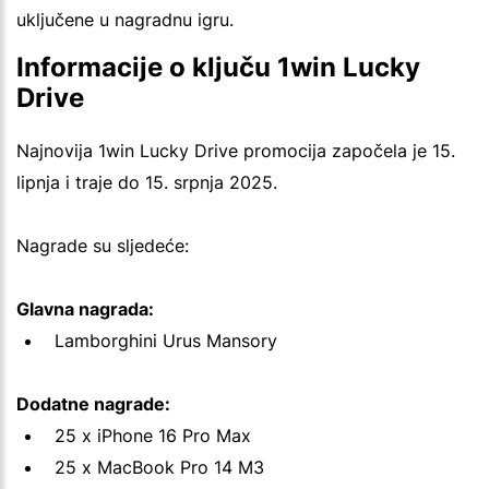
uključene u nagradnu igru.
Informacije o ključu 1win Lucky
Drive
Najnovija 1win Lucky Drive promocija započela je 15.
lipnja i traje do 15. srpnja 2025.
Nagrade su sljedeće:
Glavna nagrada:
Lamborghini Urus Mansory
Dodatne nagrade:
25 x iPhone 16 Pro Max
25 x MacBook Pro 14 M3