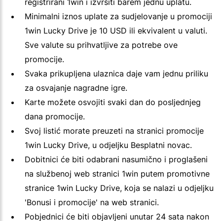
registrirani 1win i izvršiti barem jednu uplatu.
Minimalni iznos uplate za sudjelovanje u promociji
1win Lucky Drive je 10 USD ili ekvivalent u valuti.
Sve valute su prihvatljive za potrebe ove
promocije.
Svaka prikupljena ulaznica daje vam jednu priliku
za osvajanje nagradne igre.
Karte možete osvojiti svaki dan do posljednjeg
dana promocije.
Svoj listić morate preuzeti na stranici promocije
1win Lucky Drive, u odjeljku Besplatni novac.
Dobitnici će biti odabrani nasumično i proglašeni
na službenoj web stranici 1win putem promotivne
stranice 1win Lucky Drive, koja se nalazi u odjeljku
'Bonusi i promocije' na web stranici.
Pobjednici će biti objavljeni unutar 24 sata nakon