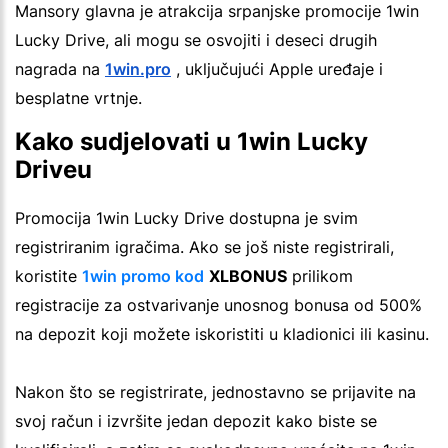
Mansory glavna je atrakcija srpanjske promocije 1win
Lucky Drive, ali mogu se osvojiti i deseci drugih
nagrada na
1win.pro
, uključujući Apple uređaje i
besplatne vrtnje.
Kako sudjelovati u 1win Lucky
Driveu
Promocija 1win Lucky Drive dostupna je svim
registriranim igračima. Ako se još niste registrirali,
koristite
1win promo kod
XLBONUS
prilikom
registracije za ostvarivanje unosnog bonusa od 500%
na depozit koji možete iskoristiti u kladionici ili kasinu.
Nakon što se registrirate, jednostavno se prijavite na
svoj račun i izvršite jedan depozit kako biste se