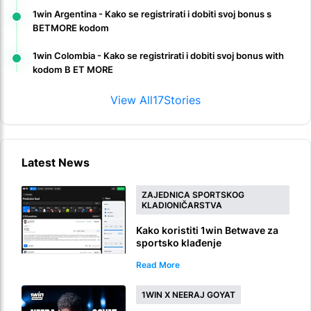
1win Argentina - Kako se registrirati i dobiti svoj bonus s
BETMORE kodom
1win Colombia - Kako se registrirati i dobiti svoj bonus with
kodom B ET MORE
View All
17
Stories
Latest News
ZAJEDNICA SPORTSKOG
KLADIONIČARSTVA
Kako koristiti 1win Betwave za
sportsko klađenje
Read More
1WIN X NEERAJ GOYAT