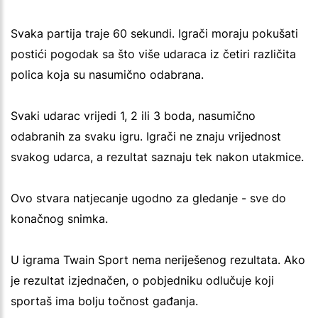
Svaka partija traje 60 sekundi. Igrači moraju pokušati
postići pogodak sa što više udaraca iz četiri različita
polica koja su nasumično odabrana.
Svaki udarac vrijedi 1, 2 ili 3 boda, nasumično
odabranih za svaku igru. Igrači ne znaju vrijednost
svakog udarca, a rezultat saznaju tek nakon utakmice.
Ovo stvara natjecanje ugodno za gledanje - sve do
konačnog snimka.
U igrama Twain Sport nema neriješenog rezultata. Ako
je rezultat izjednačen, o pobjedniku odlučuje koji
sportaš ima bolju točnost gađanja.