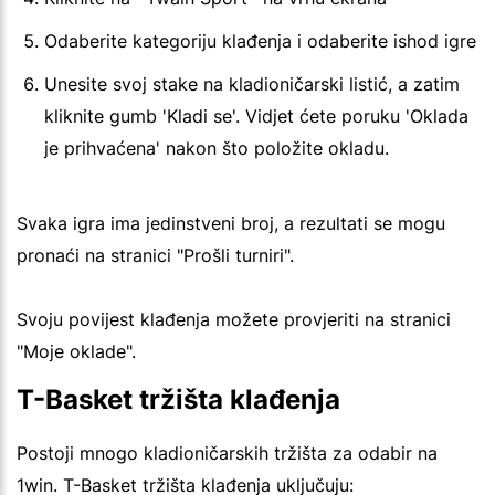
Odaberite kategoriju klađenja i odaberite ishod igre
Unesite svoj stake na kladioničarski listić, a zatim
kliknite gumb 'Kladi se'. Vidjet ćete poruku 'Oklada
je prihvaćena' nakon što položite okladu.
Svaka igra ima jedinstveni broj, a rezultati se mogu
pronaći na stranici "Prošli turniri".
Svoju povijest klađenja možete provjeriti na stranici
"Moje oklade".
T-Basket tržišta klađenja
Postoji mnogo kladioničarskih tržišta za odabir na
1win. T-Basket tržišta klađenja uključuju: