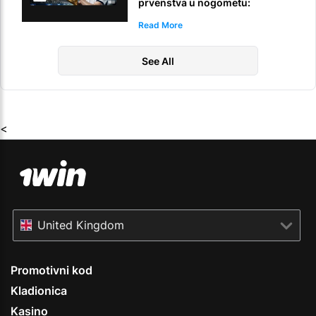
prvenstva u nogometu:
Nagradni fond od 5.000.000
Read More
USDT za oklade na FIFA Svjetsko
prvenstvo
See All
<
United Kingdom
Promotivni kod
Kladionica
Kasino