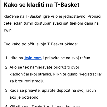
Kako se kladiti na T-Basket
Klađenje na T-Basket igre vrlo je jednostavno. Pronaći
ćete jedan turnir dostupan svaki sat tijekom dana na
1win.
Evo kako položiti svoje T-Basket oklade:
Idite na
1win.com
i prijavite se na svoj račun
Ako se tek namjeravate pridružiti ovoj
kladioničarskoj stranici, kliknite gumb 'Registracija'
za brzu registraciju
Kada se prijavite, uplatite depozit na svoj račun
ako je potrebno
Kliknite na ' Twain Sport ' na vrhu ekrana