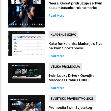
Neeraj Goyat pridružuje se 1win
kao ambasador robne marke
Read More
KLAĐENJE UŽIVO
Kako funkcionira klađenje uživo
na 1win Sportsbooku
Read More
VELIKA PROMOCIJA
1win Lucky Drive - Osvojite
Mercedes Brabus G800
Read More
SVJETSKO PRVENSTVO 2026.
Promocija 1win Svjetskog