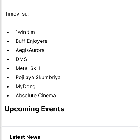
Timovi su:
1win
tim
Buff Enjoyers
AegisAurora
DMS
Metal Skill
Pojilaya Skumbriya
MyDong
Absolute Cinema
Upcoming Events
Latest News