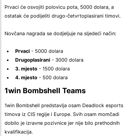
Prvaci će osvojiti polovicu pota, 5000 dolara, a
ostatak će podijeliti drugo-četvrtoplasirani timovi.
Novčana nagrada se dodjeljuje na sljedeći način:
Prvaci
- 5000 dolara
Drugoplasirani
- 3000 dolara
3. mjesto
- 1500 dolara
4. mjesto
- 500 dolara
1win Bombshell Teams
1win
Bombshell predstavlja osam Deadlock esports
timova iz CIS regije i Europe. Svih osam momčadi
dobilo je izravne pozivnice jer nije bilo prethodnih
kvalifikacija.