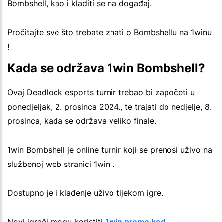
Bombshell, kao i kladiti se na događaj.
Pročitajte sve što trebate znati o Bombshellu na
1winu
!
Kada se održava 1win Bombshell?
Ovaj Deadlock esports turnir trebao bi započeti u
ponedjeljak, 2. prosinca 2024., te trajati do nedjelje, 8.
prosinca, kada se održava veliko finale.
1win
Bombshell je online turnir koji se prenosi uživo na
službenoj web stranici
1win
.
Dostupno je i klađenje uživo tijekom igre.
Novi igrači mogu koristiti
1win promo kod