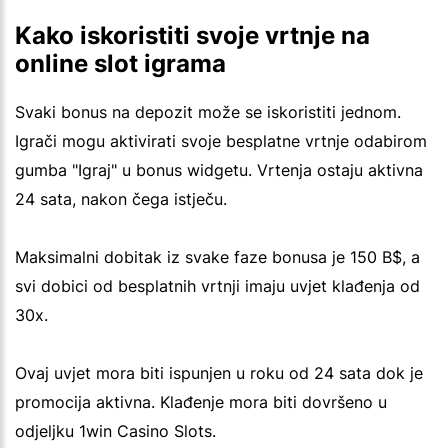
Kako iskoristiti svoje vrtnje na
online slot igrama
Svaki bonus na depozit može se iskoristiti jednom.
Igrači mogu aktivirati svoje besplatne vrtnje odabirom
gumba "Igraj" u bonus widgetu. Vrtenja ostaju aktivna
24 sata, nakon čega istječu.
Maksimalni dobitak iz svake faze bonusa je 150 B$, a
svi dobici od besplatnih vrtnji imaju uvjet klađenja od
30x.
Ovaj uvjet mora biti ispunjen u roku od 24 sata dok je
promocija aktivna. Klađenje mora biti dovršeno u
odjeljku 1win Casino Slots.