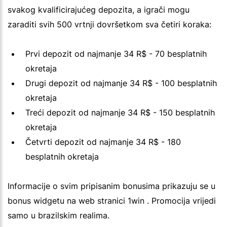
svakog kvalificirajućeg depozita, a igrači mogu
zaraditi svih 500 vrtnji dovršetkom sva četiri koraka:
Prvi depozit od najmanje 34 R$ - 70 besplatnih
okretaja
Drugi depozit od najmanje 34 R$ - 100 besplatnih
okretaja
Treći depozit od najmanje 34 R$ - 150 besplatnih
okretaja
Četvrti depozit od najmanje 34 R$ - 180
besplatnih okretaja
Informacije o svim pripisanim bonusima prikazuju se u
bonus widgetu na web stranici 1win . Promocija vrijedi
samo u brazilskim realima.