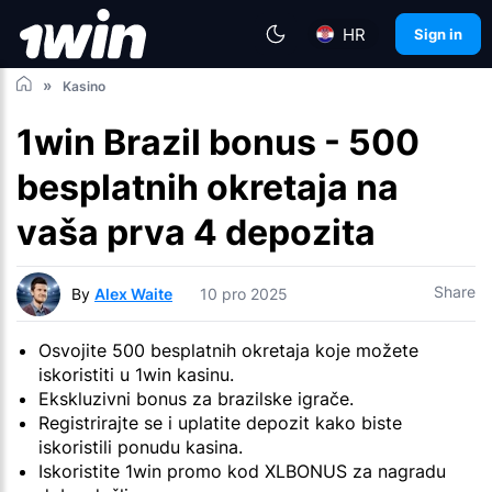
HR
Sign in
Kasino
1win Brazil bonus - 500
besplatnih okretaja na
vaša prva 4 depozita
Share
By
Alex Waite
10 pro 2025
Osvojite 500 besplatnih okretaja koje možete
iskoristiti u 1win kasinu.
Ekskluzivni bonus za brazilske igrače.
Registrirajte se i uplatite depozit kako biste
iskoristili ponudu kasina.
Iskoristite 1win promo kod XLBONUS za nagradu