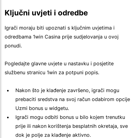
Ključni uvjeti i odredbe
Igrači moraju biti upoznati s ključnim uvjetima i
odredbama 1win Casina prije sudjelovanja u ovoj
ponudi.
Pogledajte glavne uvjete u nastavku i posjetite
službenu stranicu 1win za potpuni popis.
Nakon što je klađenje završeno, igrači mogu
prebaciti sredstva na svoj račun odabirom opcije
Uzmi bonus u widgetu.
Igrači mogu odbiti bonus u bilo kojem trenutku
prije ili nakon korištenja besplatnih okretaja, sve
dok je polje za klađenje aktivno.