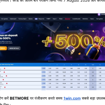
 प्रस्ताव। कोड का अंतिम बार परीक्षण किया गया 7 August 2026 और कार्य
ोग करें
BETMORE
पर पंजीकरण करते समय
1win.com
सबसे बड़ा उपलब्
 के लिए।