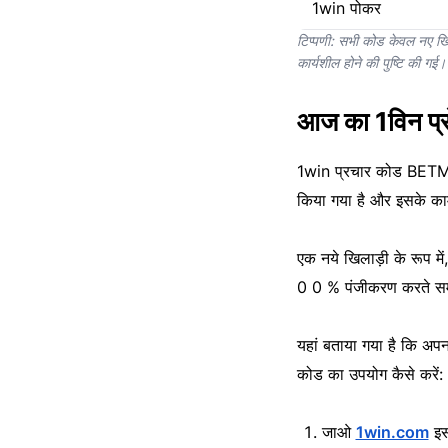
1win पोकर
टिप्पणी: सभी कोड केवल नए खि
कार्यशील होने की पुष्टि की गई
आज का 1विन प्र
1win प्रचार कोड BETMO
किया गया है और इसके काम
एक नये खिलाड़ी के रूप मे
0 0 % पंजीकरण करते सम
यहां बताया गया है कि अपन
कोड का उपयोग कैसे करें:
जाओ
1win.com
इस