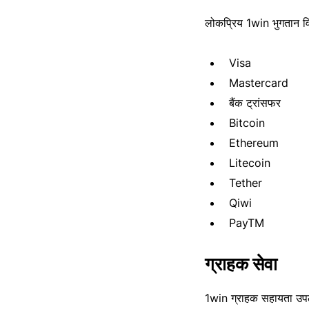
लोकप्रिय 1win भुगतान विकल
Visa
Mastercard
बैंक ट्रांसफर
Bitcoin
Ethereum
Litecoin
Tether
Qiwi
PayTM
ग्राहक सेवा
1win ग्राहक सहायता उपलब्