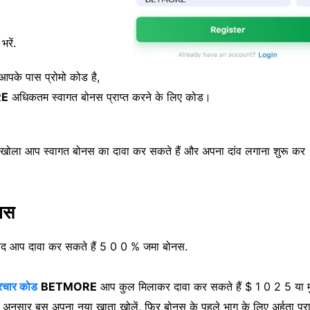
भरें.
आपके पास प्रोमो कोड है,
E
अधिकतम स्वागत बोनस प्राप्त करने के लिए कोड।
 खोला आप स्वागत बोनस का दावा कर सकते हैं और अपना दांव लगाना शुरू कर
नस
 बाद आप दावा कर सकते हैं 5 0 0 % जमा बोनस.
रचार कोड
BETMORE
आप कुल मिलाकर दावा कर सकते हैं $ 1 0 2 5 या मु
ए अनुसार बस अपना नया खाता खोलें, फिर बोनस के पहले भाग के लिए अर्हता प्रा