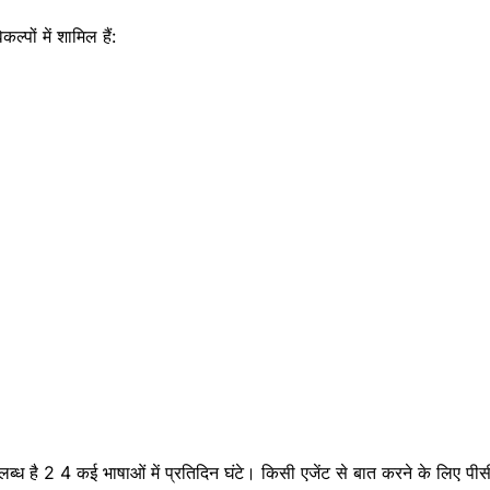
्पों में शामिल हैं:
ध है 2 4 कई भाषाओं में प्रतिदिन घंटे। किसी एजेंट से बात करने के लिए पीस