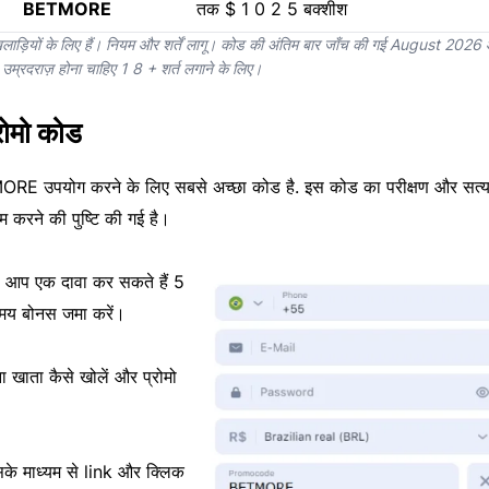
BETMORE
तक $ 1 0 2 5 बक्शीश
लाड़ियों के लिए हैं। नियम और शर्तें लागू। कोड की अंतिम बार जाँच की गई August 2026
। उम्रदराज़ होना चाहिए 1 8 + शर्त लगाने के लिए।
ोमो कोड
RE उपयोग करने के लिए सबसे अच्छा कोड है. इस कोड का परीक्षण और सत्
 करने की पुष्टि की गई है।
ं, आप एक दावा कर सकते हैं 5
य बोनस जमा करें।
ा खाता कैसे खोलें और प्रोमो
के माध्यम से link और क्लिक