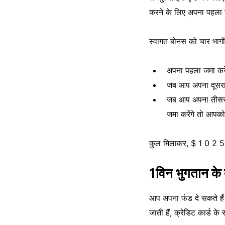
करने के लिए अपना पहला 
स्वागत बोनस को चार भागों म
अपना पहला जमा करे
जब आप अपना दूसरा
जब आप अपना तीसरा
जमा करेंगे तो आपक
कुल मिलाकर, $ 1 0 2 5
1विन भुगतान के 
आप अपना फंड दे सकते हैं
जाती हैं, क्रेडिट कार्ड 