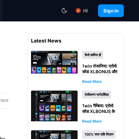
Sign in
HI
Latest News
कैसे शामिल हों
1win तंजानिया: प्रोमो
कोड XLBONUS और
वेलकम ऑफर के लिए
Read More
गाइड
पंजीकरण मार्गदर्शिका
hare
1win गैम्बिया: प्रोमो
कोड XLBONUS के
साथ पंजीकरण करके
Read More
अपना बोनस कैसे प्राप्त
करें
100% जमा राशि मिलान