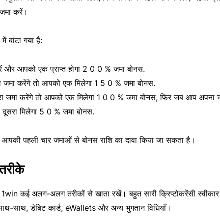
जमा करें।
ें बांटा गया है:
ं और आपको एक प्राप्त होगा 2 0 0 % जमा बोनस.
 जमा करेंगे तो आपको एक मिलेगा 1 5 0 % जमा बोनस.
 जमा करेंगे तो आपको एक मिलेगा 1 0 0 % जमा बोनस, फिर जब आप अपना 
ो दूसरा मिलेगा 5 0 % जमा बोनस.
 आपकी पहली चार जमाओं से बोनस राशि का दावा किया जा सकता है।
तरीके
 1win कई अलग-अलग तरीकों से खाता रखें। बहुत सारी क्रिप्टोकरेंसी स्वीकार
के साथ-साथ, डेबिट कार्ड, eWallets और अन्य भुगतान विधियाँ।