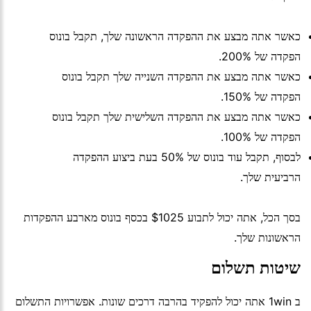
כאשר אתה מבצע את ההפקדה הראשונה שלך, תקבל בונוס
הפקדה של 200%.
כאשר אתה מבצע את ההפקדה השנייה שלך תקבל בונוס
הפקדה של 150%.
כאשר אתה מבצע את ההפקדה השלישית שלך תקבל בונוס
הפקדה של 100%.
לבסוף, תקבל עוד בונוס של 50% בעת ביצוע ההפקדה
הרביעית שלך.
בסך הכל, אתה יכול לתבוע $1025 בכסף בונוס מארבע ההפקדות
הראשונות שלך.
שיטות תשלום
ב 1win אתה יכול להפקיד בהרבה דרכים שונות. אפשרויות התשלום