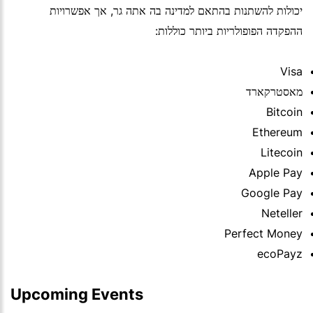
יכולות להשתנות בהתאם למדינה בה אתה גר, אך אפשרויות
ההפקדה הפופולריות ביותר כוללות:
Visa
מאסטרקארד
Bitcoin
Ethereum
Litecoin
Apple Pay
Google Pay
Neteller
Perfect Money
ecoPayz
Upcoming Events