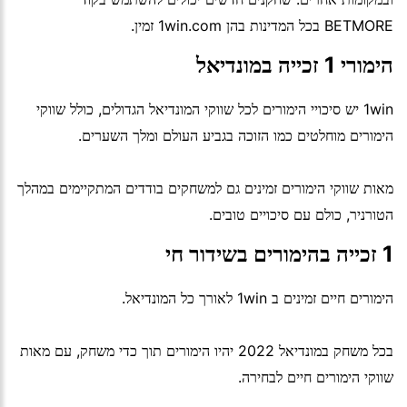
BETMORE בכל המדינות בהן 1win.com זמין.
הימורי 1 זכייה במונדיאל
1win יש סיכויי הימורים לכל שווקי המונדיאל הגדולים, כולל שווקי
הימורים מוחלטים כמו הזוכה בגביע העולם ומלך השערים.
מאות שווקי הימורים זמינים גם למשחקים בודדים המתקיימים במהלך
הטורניר, כולם עם סיכויים טובים.
1 זכייה בהימורים בשידור חי
הימורים חיים זמינים ב 1win לאורך כל המונדיאל.
בכל משחק במונדיאל 2022 יהיו הימורים תוך כדי משחק, עם מאות
שווקי הימורים חיים לבחירה.