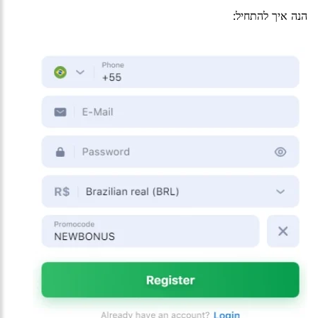
הנה איך להתחיל: