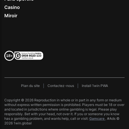
Casino
Miroir
Plan du site
Contactez-nous
Install 1win PWA
Copyright © 2026 Reproduction in whole or in part in any form or medium
without express written permission is prohibited. Players must be 18 or over
and located in jurisdictions where online gambling is legal. Please play
responsibly. Bet with your head, not over it. If you or someone you know
has a gambling problem, and wants help, call or visit:
Gamcare
. #Ads ©
2026 1win.global