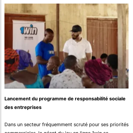
Lancement du programme de responsabilité sociale
des entreprises
Dans un secteur fréquemment scruté pour ses priorités
commerciales, le géant du jeu en ligne 1win se