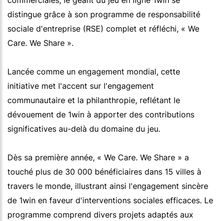
distingue grâce à son programme de responsabilité
sociale d'entreprise (RSE) complet et réfléchi, « We
Care. We Share ».
Lancée comme un engagement mondial, cette
initiative met l'accent sur l'engagement
communautaire et la philanthropie, reflétant le
dévouement de 1win à apporter des contributions
significatives au-delà du domaine du jeu.
Dès sa première année, « We Care. We Share » a
touché plus de 30 000 bénéficiaires dans 15 villes à
travers le monde, illustrant ainsi l'engagement sincère
de 1win en faveur d'interventions sociales efficaces. Le
programme comprend divers projets adaptés aux