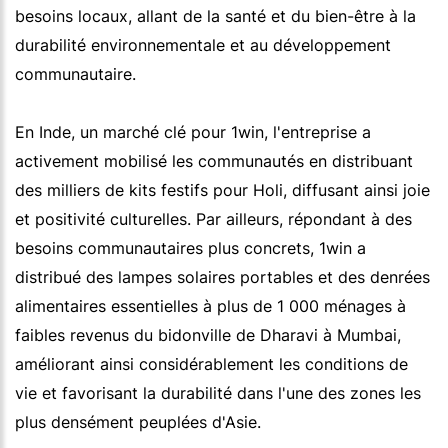
besoins locaux, allant de la santé et du bien-être à la
durabilité environnementale et au développement
communautaire.
En Inde, un marché clé pour 1win, l'entreprise a
activement mobilisé les communautés en distribuant
des milliers de kits festifs pour Holi, diffusant ainsi joie
et positivité culturelles. Par ailleurs, répondant à des
besoins communautaires plus concrets, 1win a
distribué des lampes solaires portables et des denrées
alimentaires essentielles à plus de 1 000 ménages à
faibles revenus du bidonville de Dharavi à Mumbai,
améliorant ainsi considérablement les conditions de
vie et favorisant la durabilité dans l'une des zones les
plus densément peuplées d'Asie.