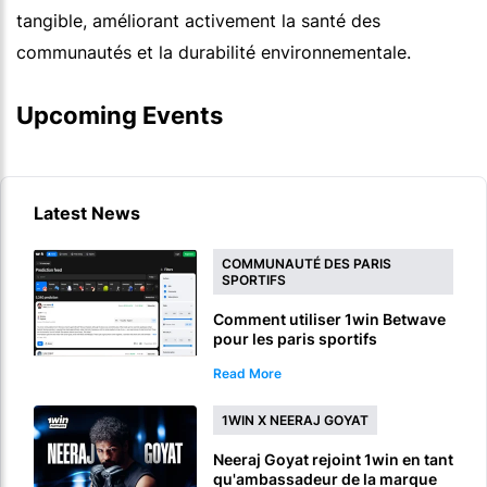
tangible, améliorant activement la santé des
communautés et la durabilité environnementale.
Upcoming Events
Latest News
COMMUNAUTÉ DES PARIS
SPORTIFS
Comment utiliser 1win Betwave
pour les paris sportifs
Read More
1WIN X NEERAJ GOYAT
Neeraj Goyat rejoint 1win en tant
qu'ambassadeur de la marque