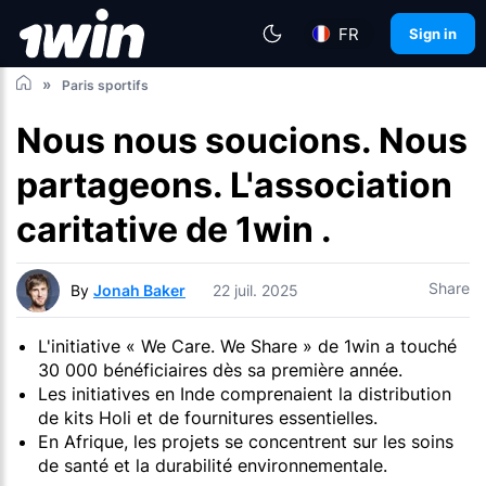
FR
Sign in
Paris sportifs
Nous nous soucions. Nous
partageons. L'association
caritative de 1win .
Share
By
Jonah Baker
22 juil. 2025
L'initiative « We Care. We Share » de 1win a touché
30 000 bénéficiaires dès sa première année.
Les initiatives en Inde comprenaient la distribution
de kits Holi et de fournitures essentielles.
En Afrique, les projets se concentrent sur les soins
de santé et la durabilité environnementale.