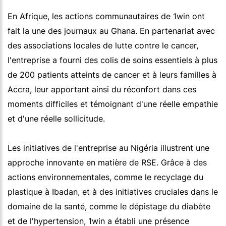
En Afrique, les actions communautaires de 1win ont
fait la une des journaux au Ghana. En partenariat avec
des associations locales de lutte contre le cancer,
l'entreprise a fourni des colis de soins essentiels à plus
de 200 patients atteints de cancer et à leurs familles à
Accra, leur apportant ainsi du réconfort dans ces
moments difficiles et témoignant d'une réelle empathie
et d'une réelle sollicitude.
Les initiatives de l'entreprise au Nigéria illustrent une
approche innovante en matière de RSE. Grâce à des
actions environnementales, comme le recyclage du
plastique à Ibadan, et à des initiatives cruciales dans le
domaine de la santé, comme le dépistage du diabète
et de l'hypertension, 1win a établi une présence