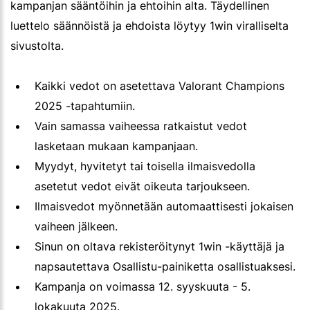
kampanjan sääntöihin ja ehtoihin alta. Täydellinen
luettelo säännöistä ja ehdoista löytyy 1win viralliselta
sivustolta.
Kaikki vedot on asetettava Valorant Champions
2025 -tapahtumiin.
Vain samassa vaiheessa ratkaistut vedot
lasketaan mukaan kampanjaan.
Myydyt, hyvitetyt tai toisella ilmaisvedolla
asetetut vedot eivät oikeuta tarjoukseen.
Ilmaisvedot myönnetään automaattisesti jokaisen
vaiheen jälkeen.
Sinun on oltava rekisteröitynyt 1win -käyttäjä ja
napsautettava Osallistu-painiketta osallistuaksesi.
Kampanja on voimassa 12. syyskuuta - 5.
lokakuuta 2025.