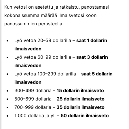
Kun vetosi on asetettu ja ratkaistu, panostamasi
kokonaissumma määrää ilmaisvetosi koon
panossummien perusteella.
Lyö vetoa 20–59 dollarilla –
saat 1 dollarin
ilmaisvedon
Lyö vetoa 60–99 dollarilla –
saat 3 dollarin
ilmaisvedon
Lyö vetoa 100–299 dollarilla –
saat 5 dollarin
ilmaisvedon
300–499 dollaria –
15 dollarin ilmaisveto
500–699 dollaria –
25 dollarin ilmaisveto
700–999 dollaria –
35 dollarin ilmaisveto
1 000 dollaria ja yli –
50 dollarin ilmaisveto