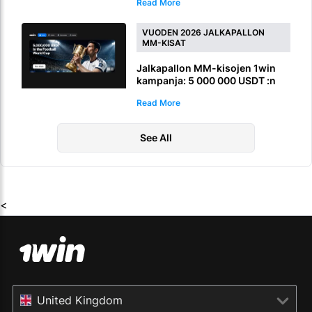
Read More
VUODEN 2026 JALKAPALLON
MM-KISAT
Jalkapallon MM-kisojen 1win
kampanja: 5 000 000 USDT :n
palkintopotti FIFA MM-kisojen
Read More
vedoille
See All
<
United Kingdom