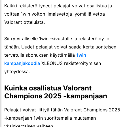
Kaikki rekisteröityneet pelaajat voivat osallistua ja
voittaa 1win voiton ilmaisvetoja lyömällä vetoa
Valorant otteluista.
Siirry viralliselle 1win -sivustolle ja rekisteröidy jo
tänään. Uudet pelaajat voivat saada kertaluonteisen
tervetuliaisbonuksen käyttämällä
1win
kampanjakoodia
XLBONUS rekisteröitymisen
yhteydessä.
Kuinka osallistua Valorant
Champions 2025 -kampanjaan
Pelaajat voivat liittyä tähän Valorant Champions 2025
-kampanjaan 1win suorittamalla muutaman
yksinkertaisen vaiheen.