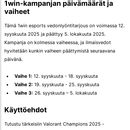
1win-kampanjan päivämäärät ja
vaiheet
Tämä 1win esports vedonlyöntitarjous on voimassa 12.
syyskuuta 2025 ja päättyy 5. lokakuuta 2025.
Kampanja on kolmessa vaiheessa, ja ilmaisvedot
hyvitetään kunkin vaiheen päättymistä seuraavana
päivänä.
Vaihe 1:
12. syyskuuta - 18. syyskuuta
Vaihe 2:
19. syyskuuta - 25. syyskuuta
Vaihe 3:
26. syyskuuta – 5. lokakuuta
Käyttöehdot
Tutustu tärkeisiin Valorant Champions 2025 -