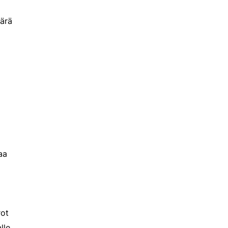
äärä
aa
rot
lle,