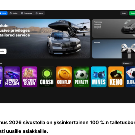
onus 2026 sivustolla on yksinkertainen 100 %:n talletusbo
ti uusille asiakkaille.