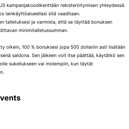
US kampanjakoodikenttään rekisteröitymisen yhteydessä.
 jos lainkäyttöalueellasi sitä vaaditaan.
 talletuksesi ja varmista, että se täyttää bonuksen
dittavan minimitalletussumman.
ty oikein, 100 % bonuksesi jopa 500 dollariin asti lisätään
lisenä saldona. Sen jälkeen voit itse päättää, käytätkö sen
olle sukellukseen vai molempiin, kun täytät
n.
vents