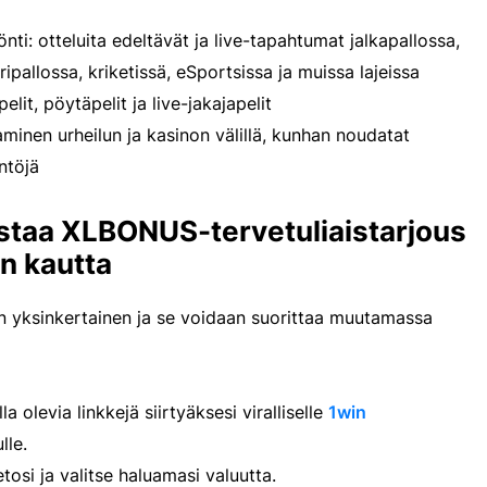
nti: otteluita edeltävät ja live-tapahtumat jalkapallossa,
ipallossa, kriketissä, eSportsissa ja muissa lajeissa
elit, pöytäpelit ja live-jakajapelit
aminen urheilun ja kasinon välillä, kunhan noudatat
ntöjä
staa XLBONUS-tervetuliaistarjous
in kautta
 yksinkertainen ja se voidaan suorittaa muutamassa
la olevia linkkejä siirtyäksesi viralliselle
1win
lle.
tosi ja valitse haluamasi valuutta.