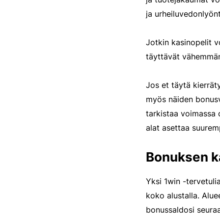
ja urheiluvedonlyön
Jotkin kasinopelit v
täyttävät vähemmän 
Jos et täytä kierrät
myös näiden bonusvet
tarkistaa voimassa o
alat asettaa suurem
Bonuksen kä
Yksi 1win -tervetuli
koko alustalla. Alue
bonussaldosi seuraav